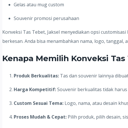
Gelas atau mug custom
Souvenir promosi perusahaan
Konveksi Tas Tebet, Jaksel menyediakan opsi customisasi
berkesan. Anda bisa menambahkan nama, logo, tanggal, at
Kenapa Memilih Konveksi Tas 
Produk Berkualitas:
Tas dan souvenir lainnya dibua
Harga Kompetitif:
Souvenir berkualitas tidak haru
Custom Sesuai Tema:
Logo, nama, atau desain khus
Proses Mudah & Cepat:
Pilih produk, pilih desain, s