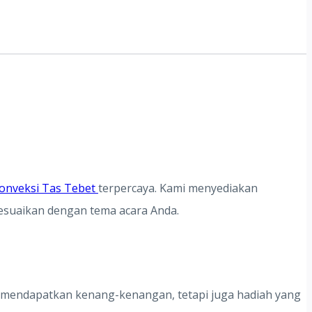
onveksi Tas Tebet
terpercaya. Kami menyediakan
sesuaikan dengan tema acara Anda.
a mendapatkan kenang-kenangan, tetapi juga hadiah yang