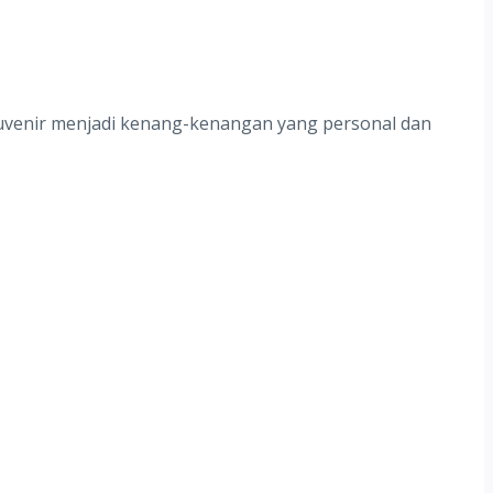
ouvenir menjadi kenang-kenangan yang personal dan