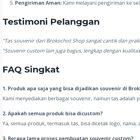
Pengiriman Aman:
Kami melayani pengiriman ke se
Testimoni Pelanggan
“Tas souvenir dari Brokochot Shop sangat cantik dan prak
“Souvenir custom lain juga bagus, lengkap dengan kualitas
FAQ Singkat
1. Produk apa saja yang bisa dijadikan souvenir di Bro
Kami menyediakan berbagai souvenir, namun tas adalah pr
2. Apakah semua produk bisa dicustom?
Ya, semua produk, termasuk tas, bisa dicetak logo, nama, 
3. Berapa lama proses pembuatan souvenir custom?