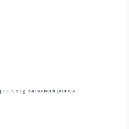
 pouch, mug, dan souvenir promosi.