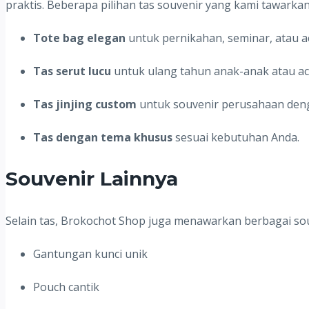
praktis. Beberapa pilihan tas souvenir yang kami tawarkan 
Tote bag elegan
untuk pernikahan, seminar, atau a
Tas serut lucu
untuk ulang tahun anak-anak atau aca
Tas jinjing custom
untuk souvenir perusahaan deng
Tas dengan tema khusus
sesuai kebutuhan Anda.
Souvenir Lainnya
Selain tas, Brokochot Shop juga menawarkan berbagai souv
Gantungan kunci unik
Pouch cantik