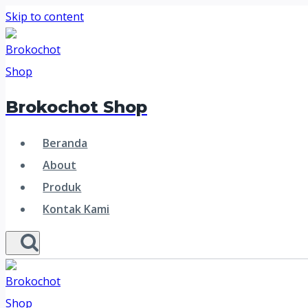
Skip to content
Brokochot Shop
Beranda
About
Produk
Kontak Kami