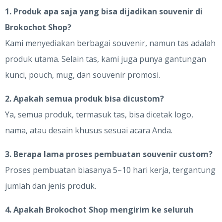
1. Produk apa saja yang bisa dijadikan souvenir di
Brokochot Shop?
Kami menyediakan berbagai souvenir, namun tas adalah
produk utama. Selain tas, kami juga punya gantungan
kunci, pouch, mug, dan souvenir promosi.
2. Apakah semua produk bisa dicustom?
Ya, semua produk, termasuk tas, bisa dicetak logo,
nama, atau desain khusus sesuai acara Anda.
3. Berapa lama proses pembuatan souvenir custom?
Proses pembuatan biasanya 5–10 hari kerja, tergantung
jumlah dan jenis produk.
4. Apakah Brokochot Shop mengirim ke seluruh