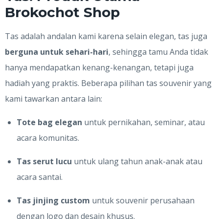
Brokochot Shop
Tas adalah andalan kami karena selain elegan, tas juga
berguna untuk sehari-hari
, sehingga tamu Anda tidak
hanya mendapatkan kenang-kenangan, tetapi juga
hadiah yang praktis. Beberapa pilihan tas souvenir yang
kami tawarkan antara lain:
Tote bag elegan
untuk pernikahan, seminar, atau
acara komunitas.
Tas serut lucu
untuk ulang tahun anak-anak atau
acara santai.
Tas jinjing custom
untuk souvenir perusahaan
dengan logo dan desain khusus.