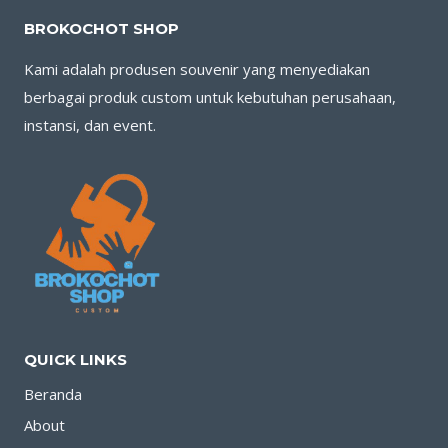
BROKOCHOT SHOP
Kami adalah produsen souvenir yang menyediakan
berbagai produk custom untuk kebutuhan perusahaan,
instansi, dan event.
QUICK LINKS
Beranda
About