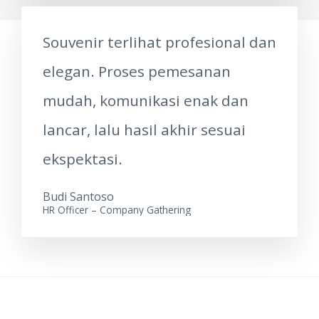
Souvenir terlihat profesional dan
elegan. Proses pemesanan
mudah, komunikasi enak dan
lancar, lalu hasil akhir sesuai
ekspektasi.
Budi Santoso
HR Officer – Company Gathering