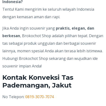
Indonesia?
Tentu! Kami mengirim ke seluruh wilayah Indonesia
dengan kemasan aman dan rapi.
Jika Anda ingin souvenir yang
praktis, elegan, dan
berkesan
, Brokochot Shop adalah pilihan tepat. Dengan
tas sebagai produk unggulan dan berbagai souvenir
lainnya, momen spesial Anda akan terasa lebih istimewa.
Hubungi Brokochot Shop sekarang dan wujudkan ide
souvenir impian Anda!
Kontak Konveksi Tas
Pademangan, Jakut
No Telepon:
0819-3070-7074