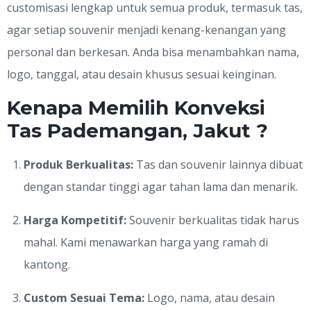
customisasi lengkap untuk semua produk, termasuk tas,
agar setiap souvenir menjadi kenang-kenangan yang
personal dan berkesan. Anda bisa menambahkan nama,
logo, tanggal, atau desain khusus sesuai keinginan.
Kenapa Memilih Konveksi
Tas Pademangan, Jakut ?
Produk Berkualitas:
Tas dan souvenir lainnya dibuat
dengan standar tinggi agar tahan lama dan menarik.
Harga Kompetitif:
Souvenir berkualitas tidak harus
mahal. Kami menawarkan harga yang ramah di
kantong.
Custom Sesuai Tema:
Logo, nama, atau desain