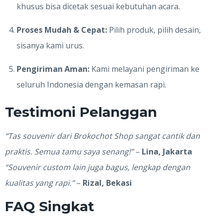
khusus bisa dicetak sesuai kebutuhan acara.
Proses Mudah & Cepat:
Pilih produk, pilih desain,
sisanya kami urus.
Pengiriman Aman:
Kami melayani pengiriman ke
seluruh Indonesia dengan kemasan rapi.
Testimoni Pelanggan
“Tas souvenir dari Brokochot Shop sangat cantik dan
praktis. Semua tamu saya senang!”
–
Lina, Jakarta
“Souvenir custom lain juga bagus, lengkap dengan
kualitas yang rapi.”
–
Rizal, Bekasi
FAQ Singkat