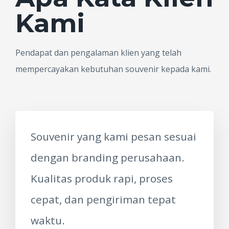
Kami
Pendapat dan pengalaman klien yang telah
mempercayakan kebutuhan souvenir kepada kami.
Souvenir yang kami pesan sesuai
dengan branding perusahaan.
Kualitas produk rapi, proses
cepat, dan pengiriman tepat
waktu.