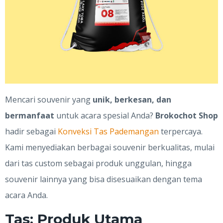
Mencari souvenir yang
unik, berkesan, dan
bermanfaat
untuk acara spesial Anda?
Brokochot Shop
hadir sebagai
Konveksi Tas Pademangan
terpercaya.
Kami menyediakan berbagai souvenir berkualitas, mulai
dari tas custom sebagai produk unggulan, hingga
souvenir lainnya yang bisa disesuaikan dengan tema
acara Anda.
Tas: Produk Utama