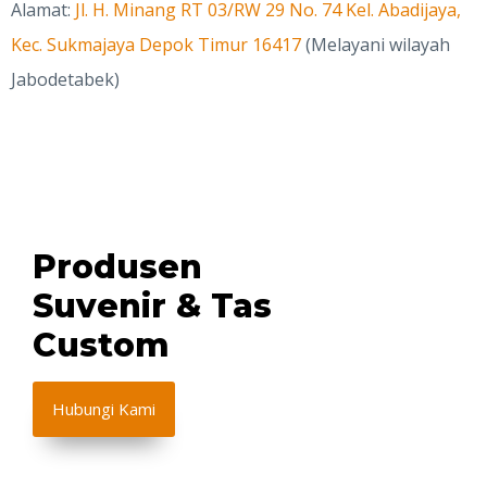
Alamat:
Jl. H. Minang RT 03/RW 29 No. 74 Kel. Abadijaya,
Kec. Sukmajaya Depok Timur 16417
(Melayani wilayah
Jabodetabek)
Produsen
Suvenir & Tas
Custom
Hubungi Kami