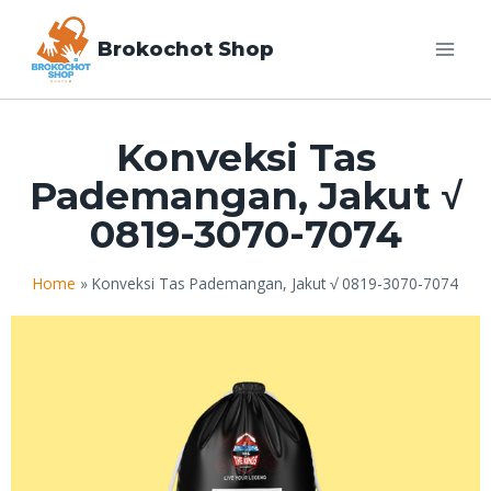
Brokochot Shop
Konveksi Tas
Pademangan, Jakut √
0819-3070-7074
Home
»
Konveksi Tas Pademangan, Jakut √ 0819-3070-7074