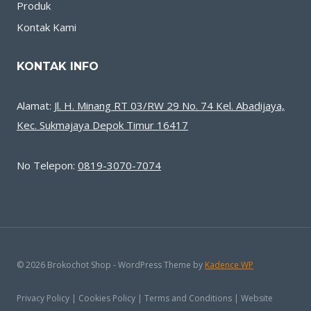
Produk
Kontak Kami
KONTAK INFO
Alamat:
Jl. H. Minang RT 03/RW 29 No. 74 Kel. Abadijaya,
Kec. Sukmajaya Depok Timur 16417
No Telepon:
0819-3070-7074
© 2026 Brokochot Shop - WordPress Theme by
Kadence WP
Privacy Policy | Cookies Policy | Terms and Conditions | Website