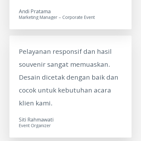
Andi Pratama
Marketing Manager – Corporate Event
Pelayanan responsif dan hasil
souvenir sangat memuaskan.
Desain dicetak dengan baik dan
cocok untuk kebutuhan acara
klien kami.
Siti Rahmawati
Event Organizer