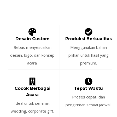
Desain Custom
Produksi Berkualitas
Bebas menyesuaikan
Menggunakan bahan
desain, logo, dan konsep
pilihan untuk hasil yang
acara.
premium.
Cocok Berbagai
Tepat Waktu
Acara
Proses cepat, dan
Ideal untuk seminar,
pengiriman sesuai jadwal.
wedding, corporate gift,