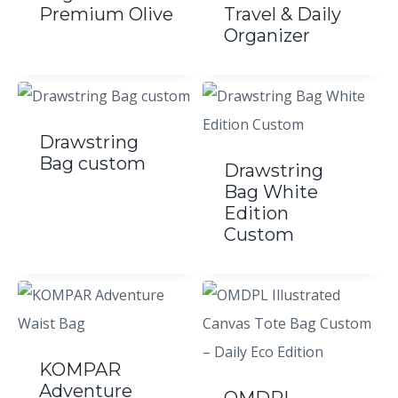
Premium Olive
Travel & Daily
Organizer
Drawstring
Bag custom
Drawstring
Bag White
Edition
Custom
KOMPAR
Adventure