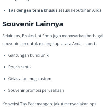
Tas dengan tema khusus
sesuai kebutuhan Anda.
Souvenir Lainnya
Selain tas, Brokochot Shop juga menawarkan berbagai
souvenir lain untuk melengkapi acara Anda, seperti:
Gantungan kunci unik
Pouch cantik
Gelas atau mug custom
Souvenir promosi perusahaan
Konveksi Tas Pademangan, Jakut menyediakan opsi