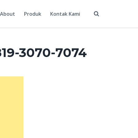
About
Produk
Kontak Kami
819-3070-7074