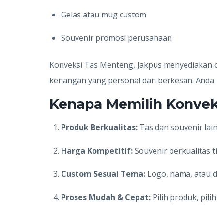
Gelas atau mug custom
Souvenir promosi perusahaan
Konveksi Tas Menteng, Jakpus menyediakan op
kenangan yang personal dan berkesan. Anda 
Kenapa Memilih Konvek
Produk Berkualitas:
Tas dan souvenir lai
Harga Kompetitif:
Souvenir berkualitas 
Custom Sesuai Tema:
Logo, nama, atau d
Proses Mudah & Cepat:
Pilih produk, pili