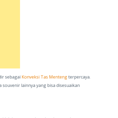
ir sebagai
Konveksi Tas Menteng
terpercaya.
 souvenir lainnya yang bisa disesuaikan