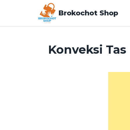
Brokochot Shop
Konveksi Tas