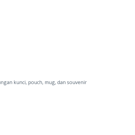
ungan kunci, pouch, mug, dan souvenir