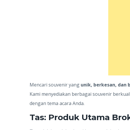
Mencari souvenir yang
unik, berkesan, dan
Kami menyediakan berbagai souvenir berkualit
dengan tema acara Anda.
Tas: Produk Utama Bro