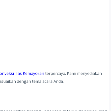
onveksi Tas Kemayoran
terpercaya. Kami menyediakan
sesuaikan dengan tema acara Anda.