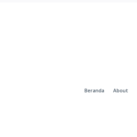
Beranda
About