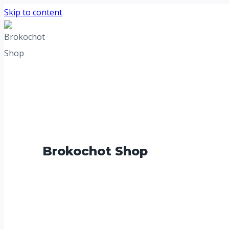
Skip to content
Brokochot Shop