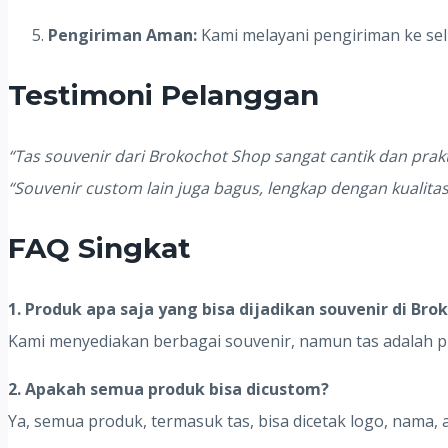
Pengiriman Aman:
Kami melayani pengiriman ke se
Testimoni Pelanggan
“Tas souvenir dari Brokochot Shop sangat cantik dan prak
“Souvenir custom lain juga bagus, lengkap dengan kualitas
FAQ Singkat
1. Produk apa saja yang bisa dijadikan souvenir di Bro
Kami menyediakan berbagai souvenir, namun tas adalah pr
2. Apakah semua produk bisa dicustom?
Ya, semua produk, termasuk tas, bisa dicetak logo, nama, 