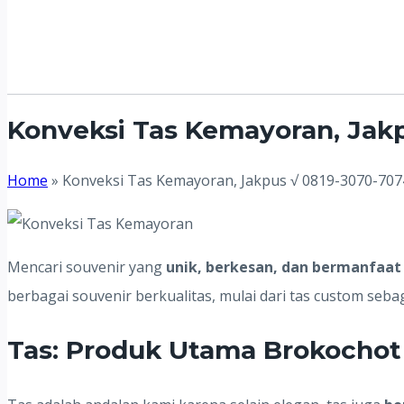
Konveksi Tas Kemayoran, Jakp
Home
»
Konveksi Tas Kemayoran, Jakpus √ 0819-3070-707
Mencari souvenir yang
unik, berkesan, dan bermanfaat
berbagai souvenir berkualitas, mulai dari tas custom seb
Tas: Produk Utama Brokochot