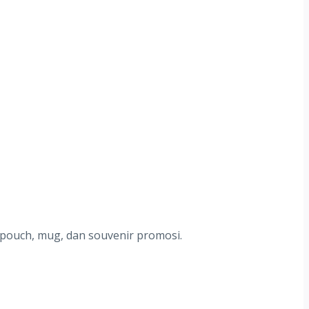
 pouch, mug, dan souvenir promosi.