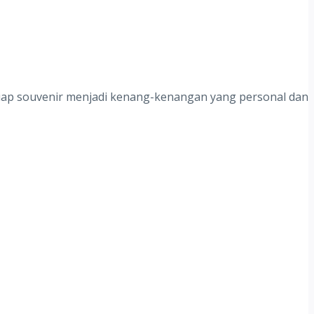
tiap souvenir menjadi kenang-kenangan yang personal dan