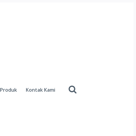
Produk
Kontak Kami