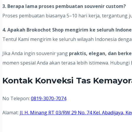
3. Berapa lama proses pembuatan souvenir custom?
Proses pembuatan biasanya 5–10 hari kerja, tergantung j
4. Apakah Brokochot Shop mengirim ke seluruh Indone
Tentu! Kami mengirim ke seluruh wilayah Indonesia deng
Jika Anda ingin souvenir yang
praktis, elegan, dan berk
momen spesial Anda akan terasa lebih istimewa. Hubungi
Kontak Konveksi Tas Kemayor
No Telepon:
0819-3070-7074
Alamat:
Jl. H. Minang RT 03/RW 29 No. 74 Kel. Abadijaya,