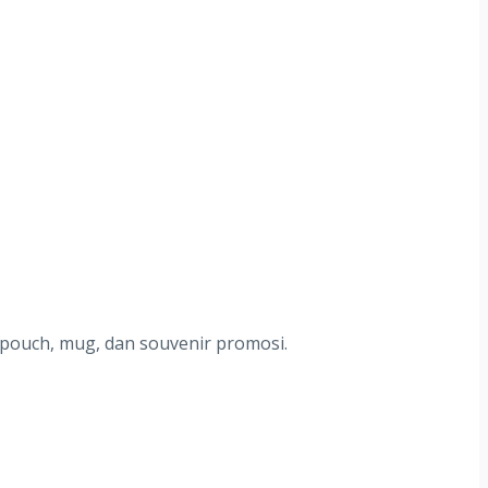
 pouch, mug, dan souvenir promosi.