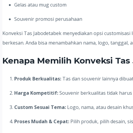
Gelas atau mug custom
Souvenir promosi perusahaan
Konveksi Tas Jabodetabek menyediakan opsi customisasi 
berkesan. Anda bisa menambahkan nama, logo, tanggal, at
Kenapa Memilih Konveksi Tas
Produk Berkualitas:
Tas dan souvenir lainnya dibua
Harga Kompetitif:
Souvenir berkualitas tidak haru
Custom Sesuai Tema:
Logo, nama, atau desain khus
Proses Mudah & Cepat:
Pilih produk, pilih desain, s