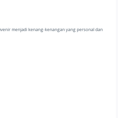
ouvenir menjadi kenang-kenangan yang personal dan