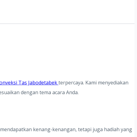
onveksi Tas Jabodetabek
terpercaya. Kami menyediakan
sesuaikan dengan tema acara Anda.
a mendapatkan kenang-kenangan, tetapi juga hadiah yang