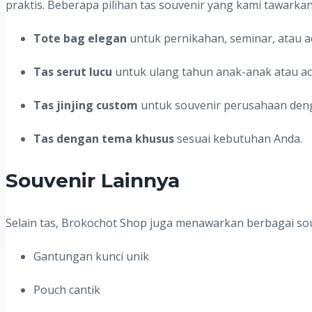
praktis. Beberapa pilihan tas souvenir yang kami tawarkan 
Tote bag elegan
untuk pernikahan, seminar, atau a
Tas serut lucu
untuk ulang tahun anak-anak atau aca
Tas jinjing custom
untuk souvenir perusahaan deng
Tas dengan tema khusus
sesuai kebutuhan Anda.
Souvenir Lainnya
Selain tas, Brokochot Shop juga menawarkan berbagai souv
Gantungan kunci unik
Pouch cantik