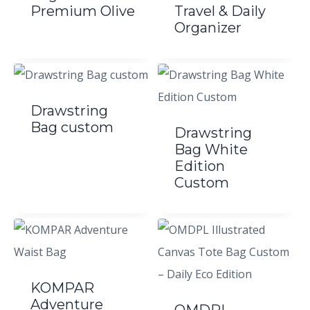
Premium Olive
Travel & Daily
Organizer
Drawstring
Bag custom
Drawstring
Bag White
Edition
Custom
KOMPAR
Adventure