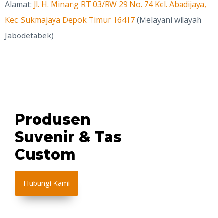
Alamat:
Jl. H. Minang RT 03/RW 29 No. 74 Kel. Abadijaya,
Kec. Sukmajaya Depok Timur 16417
(Melayani wilayah
Jabodetabek)
Produsen
Suvenir & Tas
Custom
Hubungi Kami