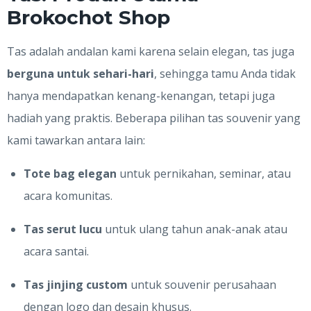
Brokochot Shop
Tas adalah andalan kami karena selain elegan, tas juga
berguna untuk sehari-hari
, sehingga tamu Anda tidak
hanya mendapatkan kenang-kenangan, tetapi juga
hadiah yang praktis. Beberapa pilihan tas souvenir yang
kami tawarkan antara lain:
Tote bag elegan
untuk pernikahan, seminar, atau
acara komunitas.
Tas serut lucu
untuk ulang tahun anak-anak atau
acara santai.
Tas jinjing custom
untuk souvenir perusahaan
dengan logo dan desain khusus.