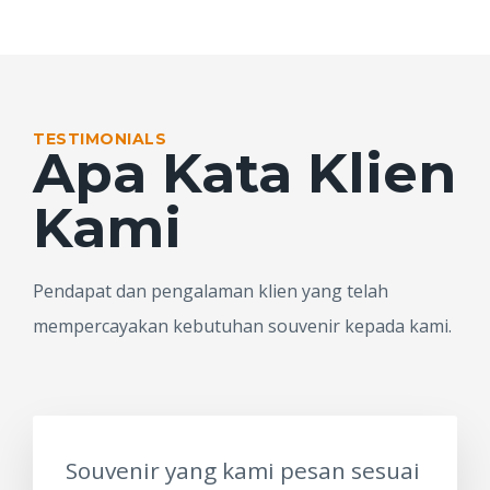
TESTIMONIALS
Apa Kata Klien
Kami
Pendapat dan pengalaman klien yang telah
mempercayakan kebutuhan souvenir kepada kami.
Souvenir yang kami pesan sesuai