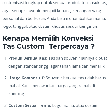
customisasi lengkap untuk semua produk, termasuk tas,
agar setiap souvenir menjadi kenang-kenangan yang
personal dan berkesan. Anda bisa menambahkan nama,
logo, tanggal, atau desain khusus sesuai keinginan.
Kenapa Memilih Konveksi
Tas Custom Terpercaya ?
Produk Berkualitas:
Tas dan souvenir lainnya dibuat
dengan standar tinggi agar tahan lama dan menarik.
Harga Kompetitif:
Souvenir berkualitas tidak harus
mahal. Kami menawarkan harga yang ramah di
kantong.
Custom Sesuai Tema:
Logo, nama, atau desain