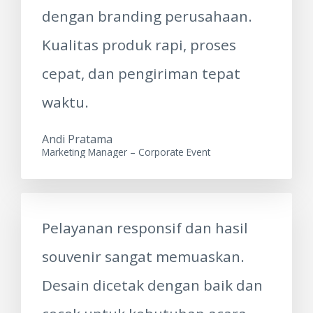
dengan branding perusahaan.
Kualitas produk rapi, proses
cepat, dan pengiriman tepat
waktu.
Andi Pratama
Marketing Manager – Corporate Event
Pelayanan responsif dan hasil
souvenir sangat memuaskan.
Desain dicetak dengan baik dan