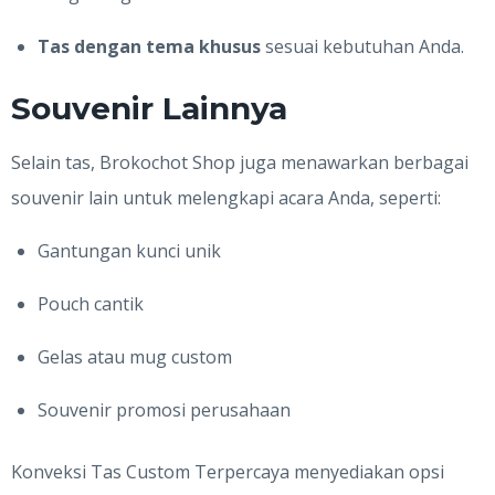
Tas dengan tema khusus
sesuai kebutuhan Anda.
Souvenir Lainnya
Selain tas, Brokochot Shop juga menawarkan berbagai
souvenir lain untuk melengkapi acara Anda, seperti:
Gantungan kunci unik
Pouch cantik
Gelas atau mug custom
Souvenir promosi perusahaan
Konveksi Tas Custom Terpercaya menyediakan opsi