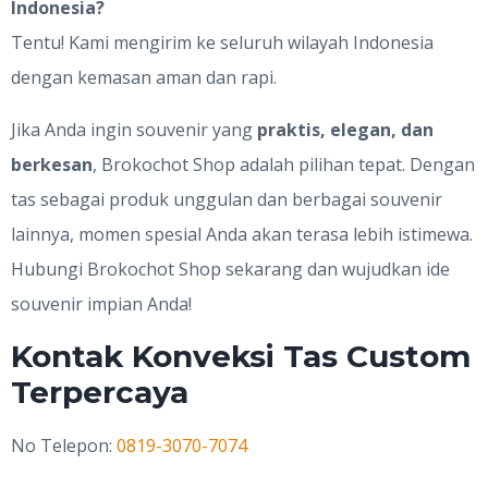
Indonesia?
Tentu! Kami mengirim ke seluruh wilayah Indonesia
dengan kemasan aman dan rapi.
Jika Anda ingin souvenir yang
praktis, elegan, dan
berkesan
, Brokochot Shop adalah pilihan tepat. Dengan
tas sebagai produk unggulan dan berbagai souvenir
lainnya, momen spesial Anda akan terasa lebih istimewa.
Hubungi Brokochot Shop sekarang dan wujudkan ide
souvenir impian Anda!
Kontak Konveksi Tas Custom
Terpercaya
No Telepon:
0819-3070-7074