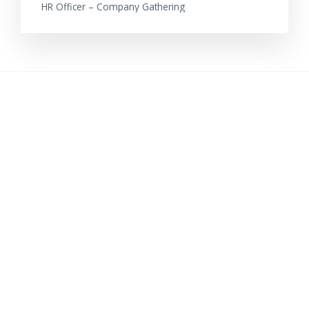
HR Officer – Company Gathering