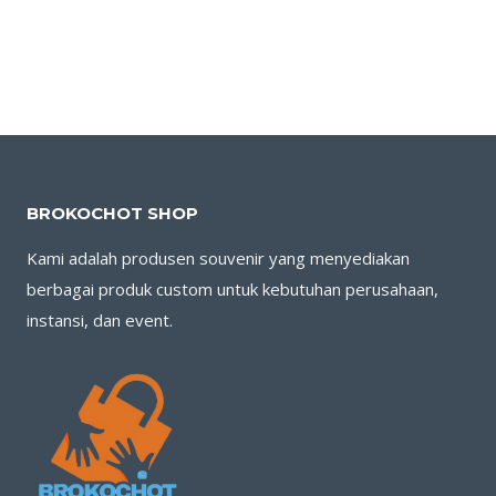
BROKOCHOT SHOP
Kami adalah produsen souvenir yang menyediakan
berbagai produk custom untuk kebutuhan perusahaan,
instansi, dan event.