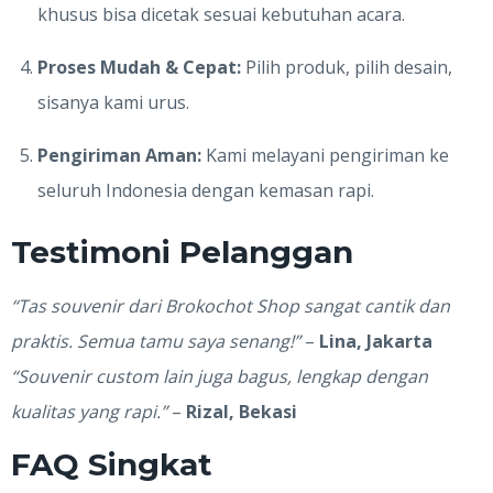
khusus bisa dicetak sesuai kebutuhan acara.
Proses Mudah & Cepat:
Pilih produk, pilih desain,
sisanya kami urus.
Pengiriman Aman:
Kami melayani pengiriman ke
seluruh Indonesia dengan kemasan rapi.
Testimoni Pelanggan
“Tas souvenir dari Brokochot Shop sangat cantik dan
praktis. Semua tamu saya senang!”
–
Lina, Jakarta
“Souvenir custom lain juga bagus, lengkap dengan
kualitas yang rapi.”
–
Rizal, Bekasi
FAQ Singkat