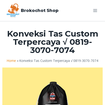
Brokochot Shop
Konveksi Tas Custom
Terpercaya √ 0819-
3070-7074
Home
»
Konveksi Tas Custom Terpercaya √ 0819-3070-7074