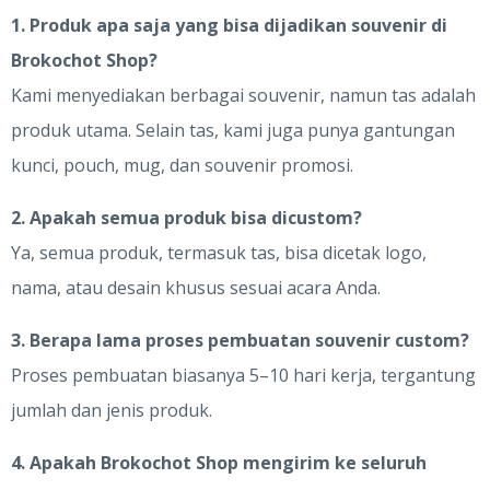
1. Produk apa saja yang bisa dijadikan souvenir di
Brokochot Shop?
Kami menyediakan berbagai souvenir, namun tas adalah
produk utama. Selain tas, kami juga punya gantungan
kunci, pouch, mug, dan souvenir promosi.
2. Apakah semua produk bisa dicustom?
Ya, semua produk, termasuk tas, bisa dicetak logo,
nama, atau desain khusus sesuai acara Anda.
3. Berapa lama proses pembuatan souvenir custom?
Proses pembuatan biasanya 5–10 hari kerja, tergantung
jumlah dan jenis produk.
4. Apakah Brokochot Shop mengirim ke seluruh