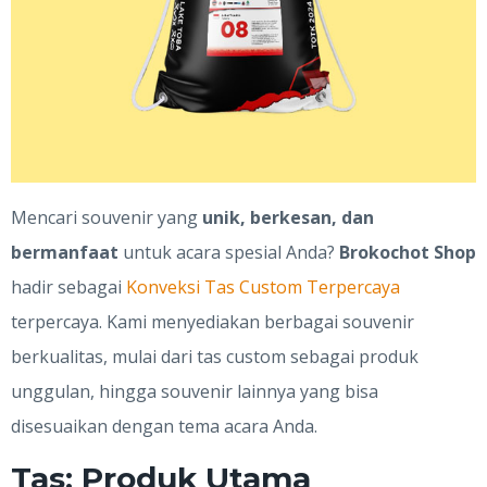
Mencari souvenir yang
unik, berkesan, dan
bermanfaat
untuk acara spesial Anda?
Brokochot Shop
hadir sebagai
Konveksi Tas Custom Terpercaya
terpercaya. Kami menyediakan berbagai souvenir
berkualitas, mulai dari tas custom sebagai produk
unggulan, hingga souvenir lainnya yang bisa
disesuaikan dengan tema acara Anda.
Tas: Produk Utama