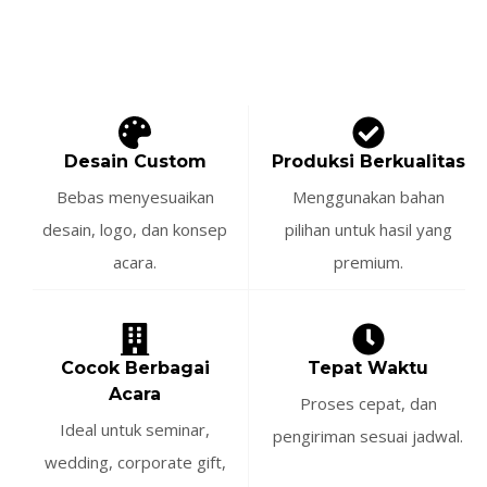
Desain Custom
Produksi Berkualitas
Bebas menyesuaikan
Menggunakan bahan
desain, logo, dan konsep
pilihan untuk hasil yang
acara.
premium.
Cocok Berbagai
Tepat Waktu
Acara
Proses cepat, dan
Ideal untuk seminar,
pengiriman sesuai jadwal.
wedding, corporate gift,