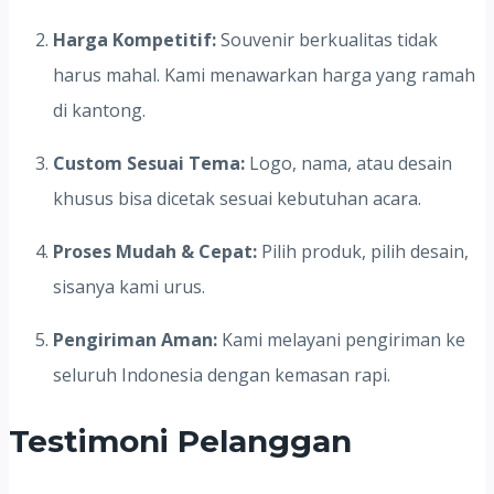
Harga Kompetitif:
Souvenir berkualitas tidak
harus mahal. Kami menawarkan harga yang ramah
di kantong.
Custom Sesuai Tema:
Logo, nama, atau desain
khusus bisa dicetak sesuai kebutuhan acara.
Proses Mudah & Cepat:
Pilih produk, pilih desain,
sisanya kami urus.
Pengiriman Aman:
Kami melayani pengiriman ke
seluruh Indonesia dengan kemasan rapi.
Testimoni Pelanggan