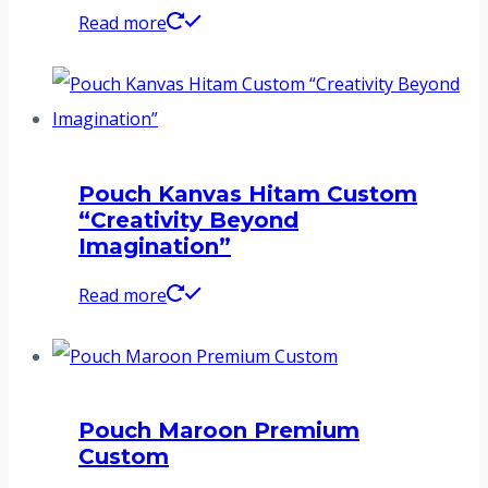
Read more
Pouch Kanvas Hitam Custom
“Creativity Beyond
Imagination”
Read more
Pouch Maroon Premium
Custom