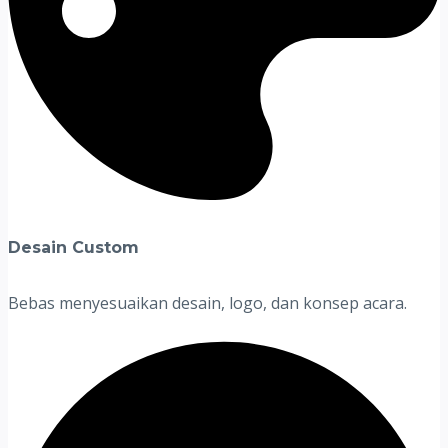
Desain Custom
Bebas menyesuaikan desain, logo, dan konsep acara.