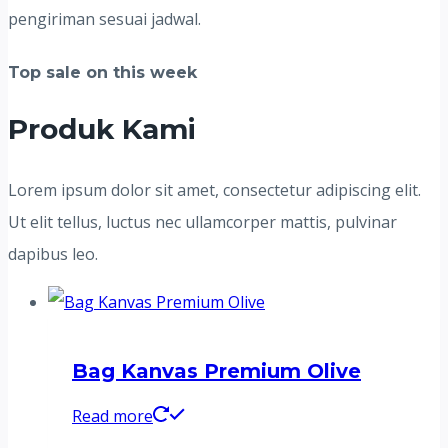
pengiriman sesuai jadwal.
Top sale on this week
Produk Kami
Lorem ipsum dolor sit amet, consectetur adipiscing elit.
Ut elit tellus, luctus nec ullamcorper mattis, pulvinar
dapibus leo.
Bag Kanvas Premium Olive
Read more