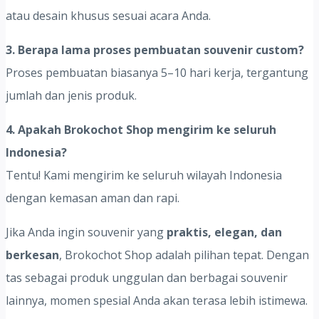
atau desain khusus sesuai acara Anda.
3. Berapa lama proses pembuatan souvenir custom?
Proses pembuatan biasanya 5–10 hari kerja, tergantung
jumlah dan jenis produk.
4. Apakah Brokochot Shop mengirim ke seluruh
Indonesia?
Tentu! Kami mengirim ke seluruh wilayah Indonesia
dengan kemasan aman dan rapi.
Jika Anda ingin souvenir yang
praktis, elegan, dan
berkesan
, Brokochot Shop adalah pilihan tepat. Dengan
tas sebagai produk unggulan dan berbagai souvenir
lainnya, momen spesial Anda akan terasa lebih istimewa.