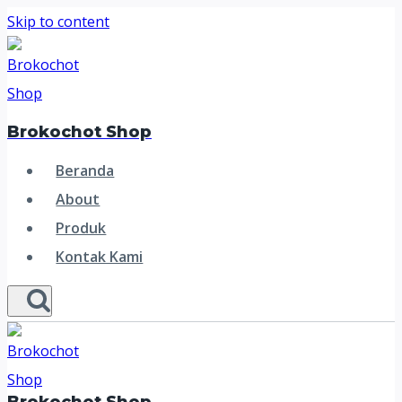
Skip to content
Brokochot Shop
Beranda
About
Produk
Kontak Kami