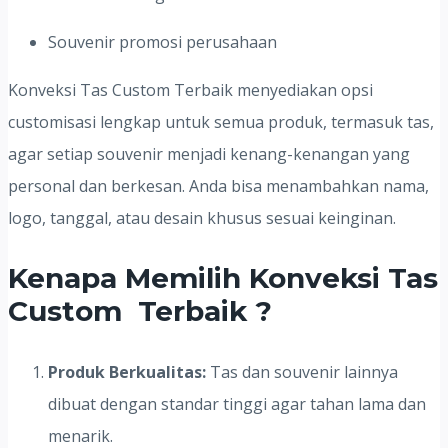
Souvenir promosi perusahaan
Konveksi Tas Custom Terbaik menyediakan opsi
customisasi lengkap untuk semua produk, termasuk tas,
agar setiap souvenir menjadi kenang-kenangan yang
personal dan berkesan. Anda bisa menambahkan nama,
logo, tanggal, atau desain khusus sesuai keinginan.
Kenapa Memilih Konveksi Tas
Custom Terbaik ?
Produk Berkualitas:
Tas dan souvenir lainnya
dibuat dengan standar tinggi agar tahan lama dan
menarik.