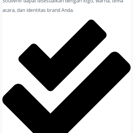
Souvenir dapat disesuaikan dengan logo, warna, tema
acara, dan identitas brand Anda.