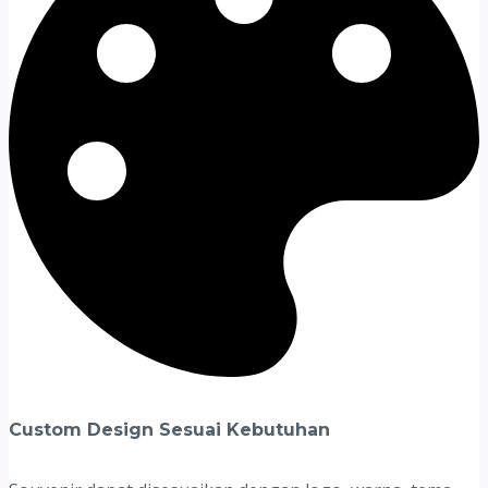
Custom Design Sesuai Kebutuhan