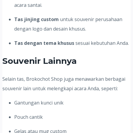
acara santai.
Tas jinjing custom
untuk souvenir perusahaan
dengan logo dan desain khusus.
Tas dengan tema khusus
sesuai kebutuhan Anda.
Souvenir Lainnya
Selain tas, Brokochot Shop juga menawarkan berbagai
souvenir lain untuk melengkapi acara Anda, seperti:
Gantungan kunci unik
Pouch cantik
Gelas atau mug custom