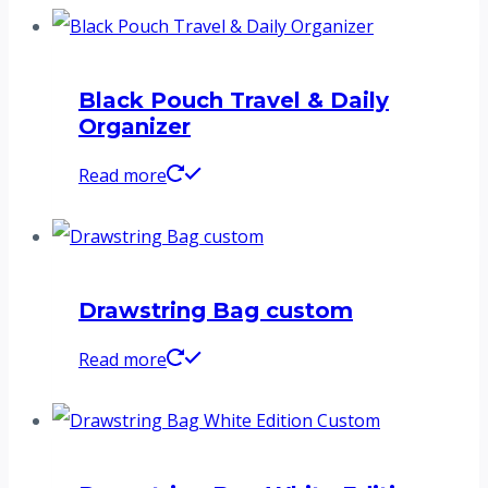
Black Pouch Travel & Daily
Organizer
Read more
Drawstring Bag custom
Read more