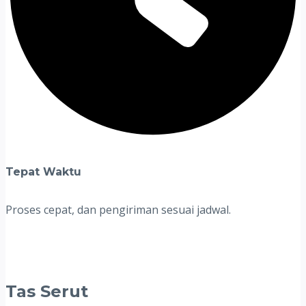
Tepat Waktu
Proses cepat, dan pengiriman sesuai jadwal.
Tas Serut