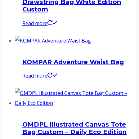
Drawstring Bag White Edition
Custom
Read more
KOMPAR Adventure Waist Bag
Read more
OMDPL Illustrated Canvas Tote
Bag Custom – Daily Eco Edition