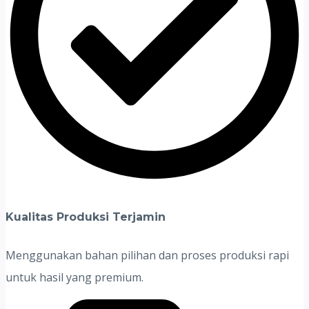
Kualitas Produksi Terjamin
Menggunakan bahan pilihan dan proses produksi rapi
untuk hasil yang premium.