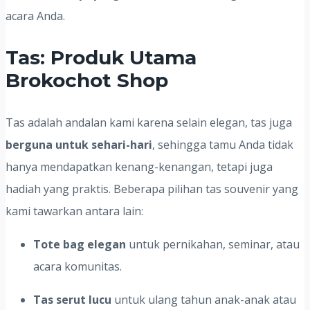
acara Anda.
Tas: Produk Utama
Brokochot Shop
Tas adalah andalan kami karena selain elegan, tas juga
berguna untuk sehari-hari
, sehingga tamu Anda tidak
hanya mendapatkan kenang-kenangan, tetapi juga
hadiah yang praktis. Beberapa pilihan tas souvenir yang
kami tawarkan antara lain:
Tote bag elegan
untuk pernikahan, seminar, atau
acara komunitas.
Tas serut lucu
untuk ulang tahun anak-anak atau