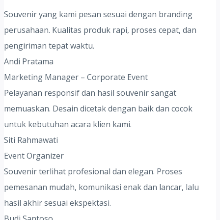
Souvenir yang kami pesan sesuai dengan branding
perusahaan. Kualitas produk rapi, proses cepat, dan
pengiriman tepat waktu.
Andi Pratama
Marketing Manager – Corporate Event
Pelayanan responsif dan hasil souvenir sangat
memuaskan. Desain dicetak dengan baik dan cocok
untuk kebutuhan acara klien kami.
Siti Rahmawati
Event Organizer
Souvenir terlihat profesional dan elegan. Proses
pemesanan mudah, komunikasi enak dan lancar, lalu
hasil akhir sesuai ekspektasi.
Budi Santoso