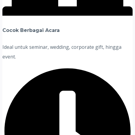
Cocok Berbagai Acara
Ideal untuk seminar, wedding, corporate gift, hingga
event.