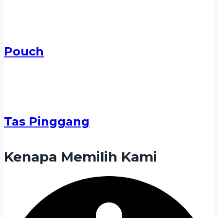
Pouch
Tas Pinggang
Kenapa Memilih Kami