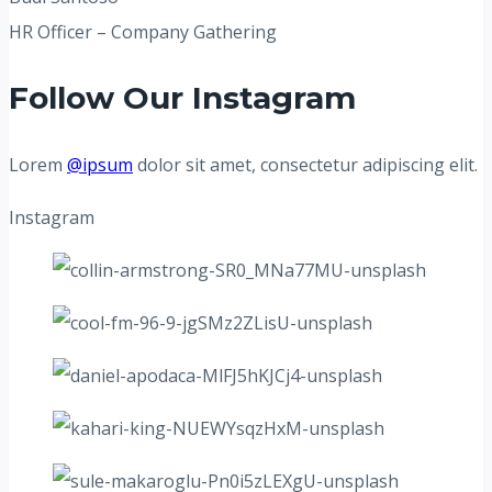
HR Officer – Company Gathering
Follow Our Instagram
Lorem
@ipsum
dolor sit amet, consectetur adipiscing elit.
Instagram