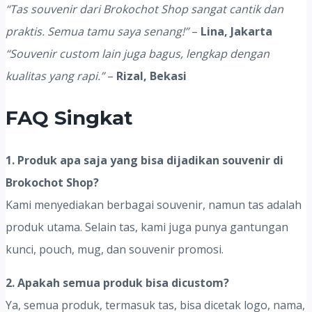
“Tas souvenir dari Brokochot Shop sangat cantik dan
praktis. Semua tamu saya senang!”
–
Lina, Jakarta
“Souvenir custom lain juga bagus, lengkap dengan
kualitas yang rapi.”
–
Rizal, Bekasi
FAQ Singkat
1. Produk apa saja yang bisa dijadikan souvenir di
Brokochot Shop?
Kami menyediakan berbagai souvenir, namun tas adalah
produk utama. Selain tas, kami juga punya gantungan
kunci, pouch, mug, dan souvenir promosi.
2. Apakah semua produk bisa dicustom?
Ya, semua produk, termasuk tas, bisa dicetak logo, nama,