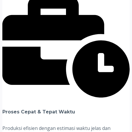
Proses Cepat & Tepat Waktu
Produksi efisien dengan estimasi waktu jelas dan