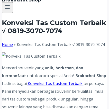
Brokochot Shop
Konveksi Tas Custom Terbaik
√ 0819-3070-7074
Home
»
Konveksi Tas Custom Terbaik √ 0819-3070-7074
Mencari souvenir yang
unik, berkesan, dan
bermanfaat
untuk acara spesial Anda?
Brokochot Shop
hadir sebagai
Konveksi Tas Custom Terbaik
terpercaya.
Kami menyediakan berbagai souvenir berkualitas, mulai
dari tas custom sebagai produk unggulan, hingga
souvenir lainnya yang bisa disesuaikan dengan tema