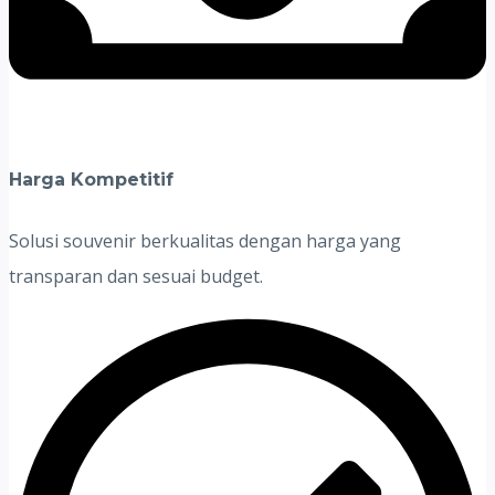
Harga Kompetitif
Solusi souvenir berkualitas dengan harga yang
transparan dan sesuai budget.