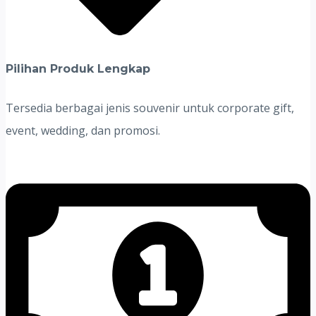
Pilihan Produk Lengkap
Tersedia berbagai jenis souvenir untuk corporate gift,
event, wedding, dan promosi.