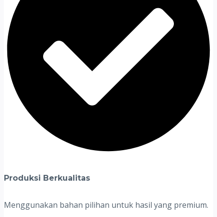
Produksi Berkualitas
Menggunakan bahan pilihan untuk hasil yang premium.