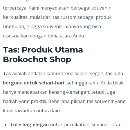
terpercaya. Kami menyediakan berbagai souvenir
berkualitas, mulai dari tas custom sebagai produk
unggulan, hingga souvenir lainnya yang bisa
disesuaikan dengan tema acara Anda.
Tas: Produk Utama
Brokochot Shop
Tas adalah andalan kami karena selain elegan, tas juga
berguna untuk sehari-hari
, sehingga tamu Anda tidak
hanya mendapatkan kenang-kenangan, tetapi juga
hadiah yang praktis. Beberapa pilihan tas souvenir yang
kami tawarkan antara lain:
Tote bag elegan
untuk pernikahan, seminar, atau