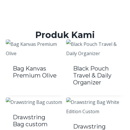
Produk Kami
Bag Kanvas
Black Pouch
Premium Olive
Travel & Daily
Organizer
Drawstring
Bag custom
Drawstring