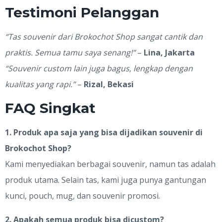
Testimoni Pelanggan
“Tas souvenir dari Brokochot Shop sangat cantik dan
praktis. Semua tamu saya senang!”
–
Lina, Jakarta
“Souvenir custom lain juga bagus, lengkap dengan
kualitas yang rapi.”
–
Rizal, Bekasi
FAQ Singkat
1. Produk apa saja yang bisa dijadikan souvenir di
Brokochot Shop?
Kami menyediakan berbagai souvenir, namun tas adalah
produk utama. Selain tas, kami juga punya gantungan
kunci, pouch, mug, dan souvenir promosi.
2. Apakah semua produk bisa dicustom?