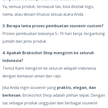
Ya, semua produk, termasuk tas, bisa dicetak logo,
nama, atau desain khusus sesuai acara Anda.
3. Berapa lama proses pembuatan souvenir custom?
Proses pembuatan biasanya 5–10 hari kerja, tergantung
jumlah dan jenis produk.
4. Apakah Brokochot Shop mengirim ke seluruh
Indonesia?
Tentu! Kami mengirim ke seluruh wilayah Indonesia
dengan kemasan aman dan rapi.
Jika Anda ingin souvenir yang
praktis, elegan, dan
berkesan
, Brokochot Shop adalah pilihan tepat. Dengan
tas sebagai produk unggulan dan berbagai souvenir