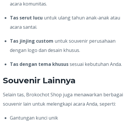
acara komunitas.
Tas serut lucu
untuk ulang tahun anak-anak atau
acara santai.
Tas jinjing custom
untuk souvenir perusahaan
dengan logo dan desain khusus.
Tas dengan tema khusus
sesuai kebutuhan Anda.
Souvenir Lainnya
Selain tas, Brokochot Shop juga menawarkan berbagai
souvenir lain untuk melengkapi acara Anda, seperti:
Gantungan kunci unik