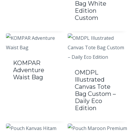
Bag White
Edition
Custom
KOMPAR
Adventure
OMDPL
Waist Bag
Illustrated
Canvas Tote
Bag Custom –
Daily Eco
Edition