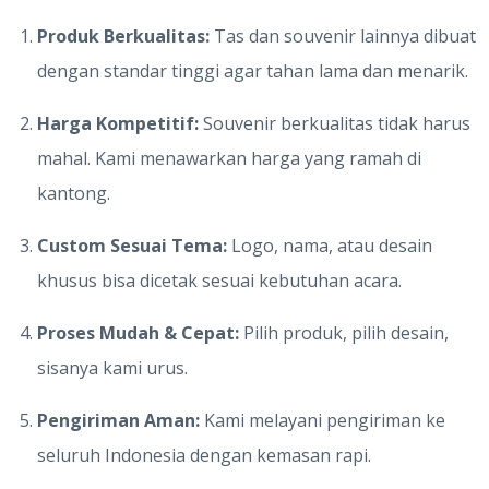
Produk Berkualitas:
Tas dan souvenir lainnya dibuat
dengan standar tinggi agar tahan lama dan menarik.
Harga Kompetitif:
Souvenir berkualitas tidak harus
mahal. Kami menawarkan harga yang ramah di
kantong.
Custom Sesuai Tema:
Logo, nama, atau desain
khusus bisa dicetak sesuai kebutuhan acara.
Proses Mudah & Cepat:
Pilih produk, pilih desain,
sisanya kami urus.
Pengiriman Aman:
Kami melayani pengiriman ke
seluruh Indonesia dengan kemasan rapi.