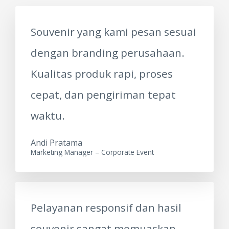
Souvenir yang kami pesan sesuai
dengan branding perusahaan.
Kualitas produk rapi, proses
cepat, dan pengiriman tepat
waktu.
Andi Pratama
Marketing Manager – Corporate Event
Pelayanan responsif dan hasil
souvenir sangat memuaskan.