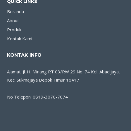
QUICK LINKS
Beranda
About
Produk
Kontak Kami
KONTAK INFO
Alamat:
Jl. H. Minang RT 03/RW 29 No. 74 Kel. Abadijaya,
Kec. Sukmajaya Depok Timur 16417
No Telepon:
0819-3070-7074