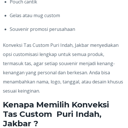
Pouch cantik
Gelas atau mug custom
Souvenir promosi perusahaan
Konveksi Tas Custom Puri Indah, Jakbar menyediakan
opsi customisasi lengkap untuk semua produk,
termasuk tas, agar setiap souvenir menjadi kenang-
kenangan yang personal dan berkesan. Anda bisa
menambahkan nama, logo, tanggal, atau desain khusus
sesuai keinginan.
Kenapa Memilih Konveksi
Tas Custom Puri Indah,
Jakbar ?