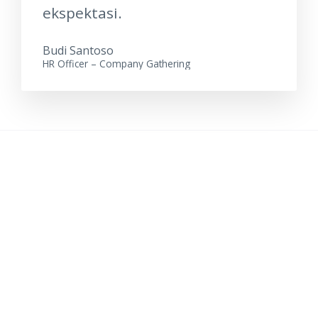
ekspektasi.
Budi Santoso
HR Officer – Company Gathering