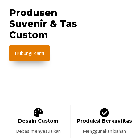
Produsen
Suvenir & Tas
Custom
Hubungi Kami
Desain Custom
Produksi Berkualitas
Bebas menyesuaikan
Menggunakan bahan