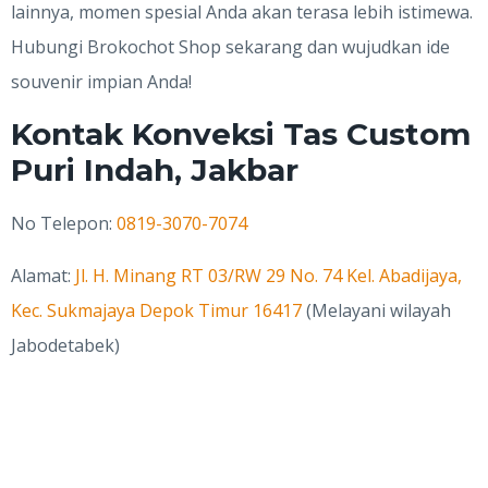
lainnya, momen spesial Anda akan terasa lebih istimewa.
Hubungi Brokochot Shop sekarang dan wujudkan ide
souvenir impian Anda!
Kontak Konveksi Tas Custom
Puri Indah, Jakbar
No Telepon:
0819-3070-7074
Alamat:
Jl. H. Minang RT 03/RW 29 No. 74 Kel. Abadijaya,
Kec. Sukmajaya Depok Timur 16417
(Melayani wilayah
Jabodetabek)