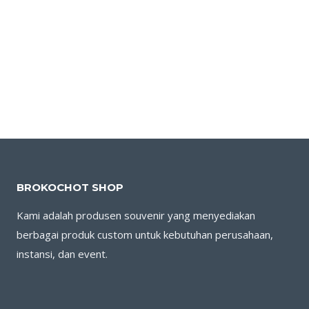
BROKOCHOT SHOP
Kami adalah produsen souvenir yang menyediakan
berbagai produk custom untuk kebutuhan perusahaan,
instansi, dan event.