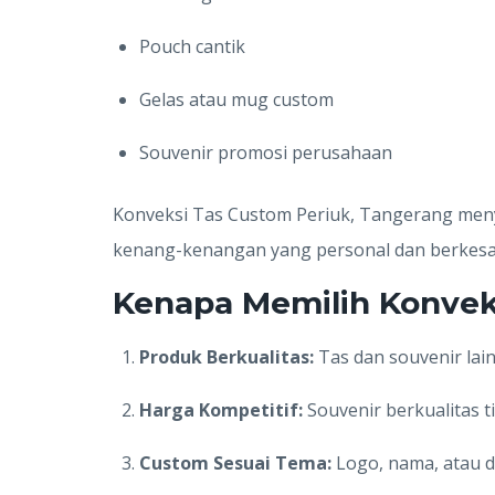
Pouch cantik
Gelas atau mug custom
Souvenir promosi perusahaan
Konveksi Tas Custom Periuk, Tangerang menye
kenang-kenangan yang personal dan berkesan
Kenapa Memilih Konvek
Produk Berkualitas:
Tas dan souvenir lai
Harga Kompetitif:
Souvenir berkualitas 
Custom Sesuai Tema:
Logo, nama, atau d