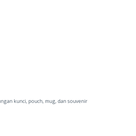
ungan kunci, pouch, mug, dan souvenir