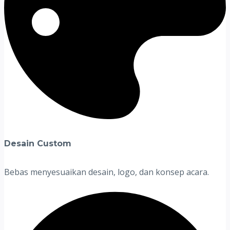
Desain Custom
Bebas menyesuaikan desain, logo, dan konsep acara.