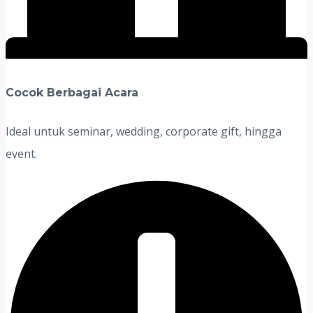
Cocok Berbagai Acara
Ideal untuk seminar, wedding, corporate gift, hingga
event.