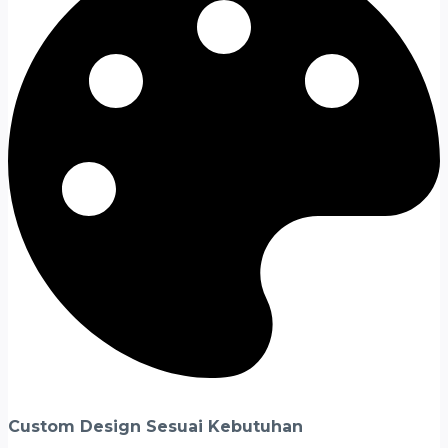
Custom Design Sesuai Kebutuhan