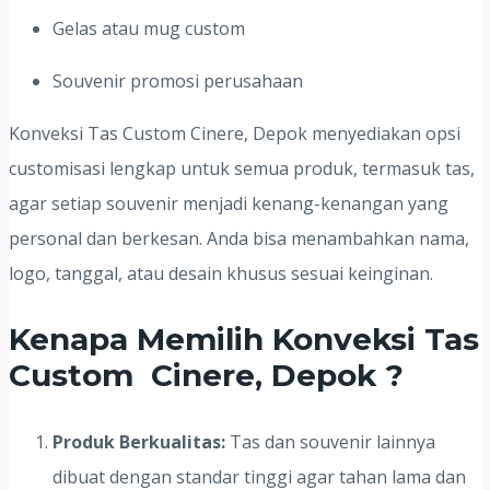
Gelas atau mug custom
Souvenir promosi perusahaan
Konveksi Tas Custom Cinere, Depok menyediakan opsi
customisasi lengkap untuk semua produk, termasuk tas,
agar setiap souvenir menjadi kenang-kenangan yang
personal dan berkesan. Anda bisa menambahkan nama,
logo, tanggal, atau desain khusus sesuai keinginan.
Kenapa Memilih Konveksi Tas
Custom Cinere, Depok ?
Produk Berkualitas:
Tas dan souvenir lainnya
dibuat dengan standar tinggi agar tahan lama dan