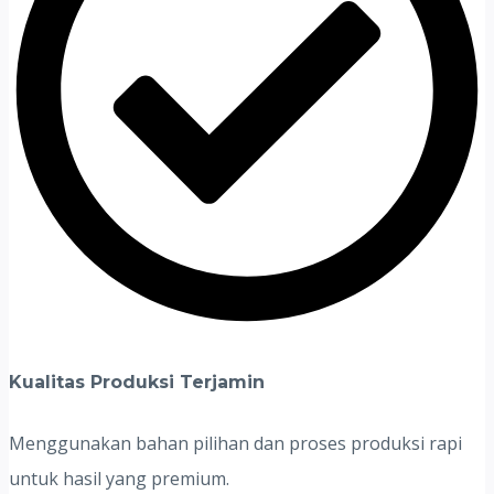
Kualitas Produksi Terjamin
Menggunakan bahan pilihan dan proses produksi rapi
untuk hasil yang premium.