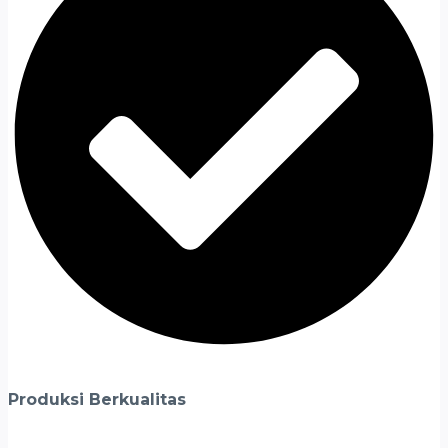
Produksi Berkualitas