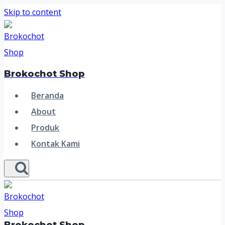
Skip to content
Brokochot Shop
Beranda
About
Produk
Kontak Kami