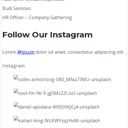
Budi Santoso
HR Officer – Company Gathering
Follow Our Instagram
Lorem
@ipsum
dolor sit amet, consectetur adipiscing elit.
Instagram