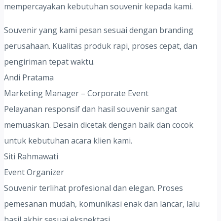
mempercayakan kebutuhan souvenir kepada kami.
Souvenir yang kami pesan sesuai dengan branding
perusahaan. Kualitas produk rapi, proses cepat, dan
pengiriman tepat waktu.
Andi Pratama
Marketing Manager – Corporate Event
Pelayanan responsif dan hasil souvenir sangat
memuaskan. Desain dicetak dengan baik dan cocok
untuk kebutuhan acara klien kami.
Siti Rahmawati
Event Organizer
Souvenir terlihat profesional dan elegan. Proses
pemesanan mudah, komunikasi enak dan lancar, lalu
hasil akhir sesuai ekspektasi.