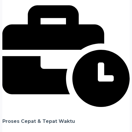
Proses Cepat & Tepat Waktu