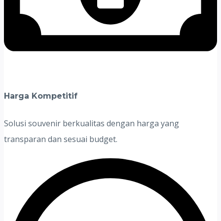
Harga Kompetitif
Solusi souvenir berkualitas dengan harga yang
transparan dan sesuai budget.