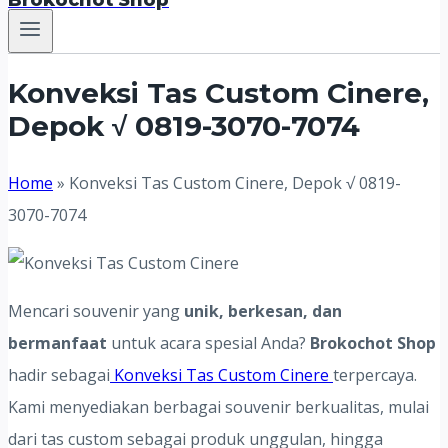
Brokochot Shop
Konveksi Tas Custom Cinere,
Depok √ 0819-3070-7074
Home
»
Konveksi Tas Custom Cinere, Depok √ 0819-
3070-7074
Mencari souvenir yang
unik, berkesan, dan
bermanfaat
untuk acara spesial Anda?
Brokochot Shop
hadir sebagai
Konveksi Tas Custom Cinere
terpercaya.
Kami menyediakan berbagai souvenir berkualitas, mulai
dari tas custom sebagai produk unggulan, hingga