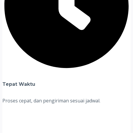
Tepat Waktu
Proses cepat, dan pengiriman sesuai jadwal.