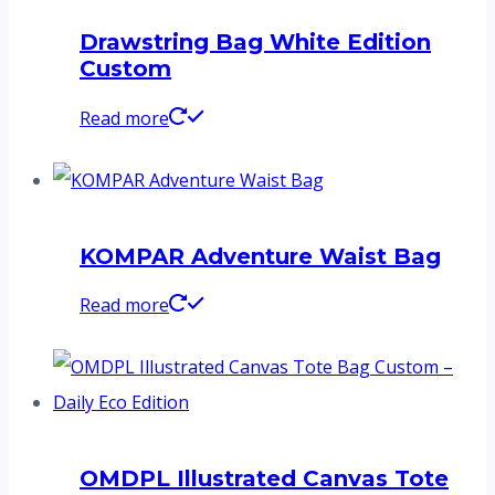
Drawstring Bag White Edition
Custom
Read more
KOMPAR Adventure Waist Bag
Read more
OMDPL Illustrated Canvas Tote