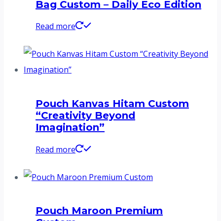
Bag Custom – Daily Eco Edition
Read more
Pouch Kanvas Hitam Custom
“Creativity Beyond
Imagination”
Read more
Pouch Maroon Premium