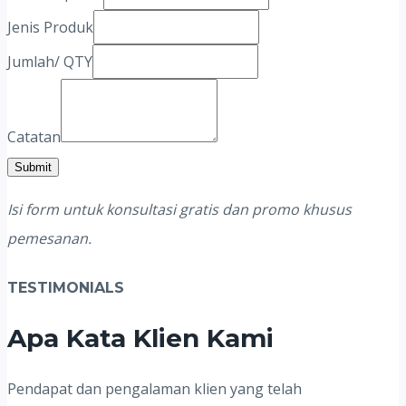
Jenis Produk
Jumlah/ QTY
Catatan
Submit
Isi form untuk konsultasi gratis dan promo khusus
pemesanan.
TESTIMONIALS
Apa Kata Klien Kami
Pendapat dan pengalaman klien yang telah