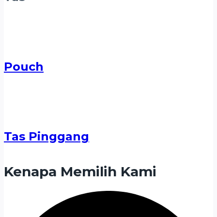
Pouch
Tas Pinggang
Kenapa Memilih Kami