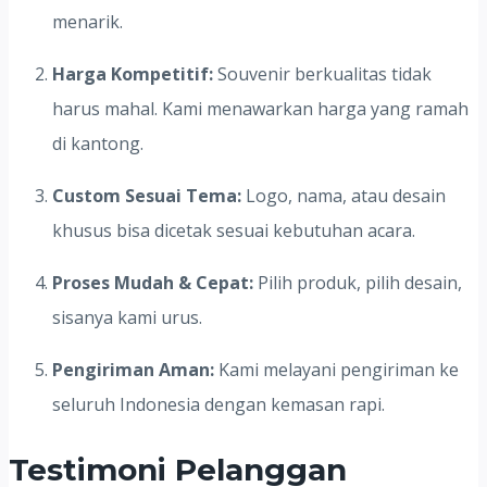
menarik.
Harga Kompetitif:
Souvenir berkualitas tidak
harus mahal. Kami menawarkan harga yang ramah
di kantong.
Custom Sesuai Tema:
Logo, nama, atau desain
khusus bisa dicetak sesuai kebutuhan acara.
Proses Mudah & Cepat:
Pilih produk, pilih desain,
sisanya kami urus.
Pengiriman Aman:
Kami melayani pengiriman ke
seluruh Indonesia dengan kemasan rapi.
Testimoni Pelanggan