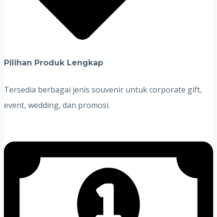
Pilihan Produk Lengkap
Tersedia berbagai jenis souvenir untuk corporate gift,
event, wedding, dan promosi.