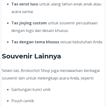
Tas serut lucu
untuk ulang tahun anak-anak atau
acara santai.
Tas jinjing custom
untuk souvenir perusahaan
dengan logo dan desain khusus.
Tas dengan tema khusus
sesuai kebutuhan Anda.
Souvenir Lainnya
Selain tas, Brokochot Shop juga menawarkan berbagai
souvenir lain untuk melengkapi acara Anda, seperti:
Gantungan kunci unik
Pouch cantik