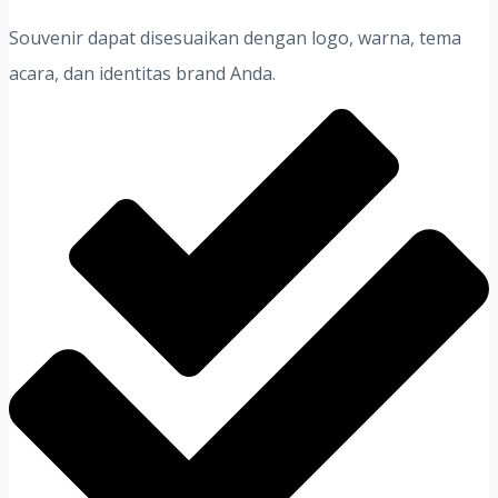
Souvenir dapat disesuaikan dengan logo, warna, tema
acara, dan identitas brand Anda.