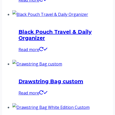
Black Pouch Travel & Daily
Organizer
Read more
Drawstring Bag custom
Read more