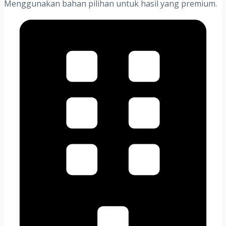
Menggunakan bahan pilihan untuk hasil yang premium.