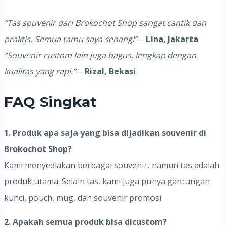
“Tas souvenir dari Brokochot Shop sangat cantik dan
praktis. Semua tamu saya senang!”
–
Lina, Jakarta
“Souvenir custom lain juga bagus, lengkap dengan
kualitas yang rapi.”
–
Rizal, Bekasi
FAQ Singkat
1. Produk apa saja yang bisa dijadikan souvenir di
Brokochot Shop?
Kami menyediakan berbagai souvenir, namun tas adalah
produk utama. Selain tas, kami juga punya gantungan
kunci, pouch, mug, dan souvenir promosi.
2. Apakah semua produk bisa dicustom?