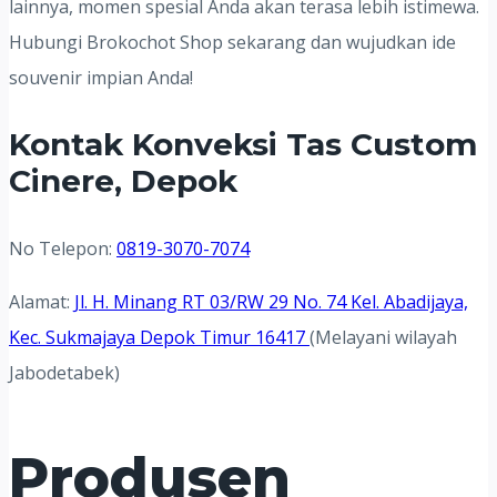
lainnya, momen spesial Anda akan terasa lebih istimewa.
Hubungi Brokochot Shop sekarang dan wujudkan ide
souvenir impian Anda!
Kontak Konveksi Tas Custom
Cinere, Depok
No Telepon:
0819-3070-7074
Alamat:
Jl. H. Minang RT 03/RW 29 No. 74 Kel. Abadijaya,
Kec. Sukmajaya Depok Timur 16417
(Melayani wilayah
Jabodetabek)
Produsen