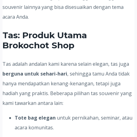
souvenir lainnya yang bisa disesuaikan dengan tema
acara Anda.
Tas: Produk Utama
Brokochot Shop
Tas adalah andalan kami karena selain elegan, tas juga
berguna untuk sehari-hari
, sehingga tamu Anda tidak
hanya mendapatkan kenang-kenangan, tetapi juga
hadiah yang praktis. Beberapa pilihan tas souvenir yang
kami tawarkan antara lain:
Tote bag elegan
untuk pernikahan, seminar, atau
acara komunitas.