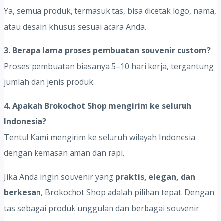
Ya, semua produk, termasuk tas, bisa dicetak logo, nama,
atau desain khusus sesuai acara Anda.
3. Berapa lama proses pembuatan souvenir custom?
Proses pembuatan biasanya 5–10 hari kerja, tergantung
jumlah dan jenis produk.
4. Apakah Brokochot Shop mengirim ke seluruh
Indonesia?
Tentu! Kami mengirim ke seluruh wilayah Indonesia
dengan kemasan aman dan rapi.
Jika Anda ingin souvenir yang
praktis, elegan, dan
berkesan
, Brokochot Shop adalah pilihan tepat. Dengan
tas sebagai produk unggulan dan berbagai souvenir