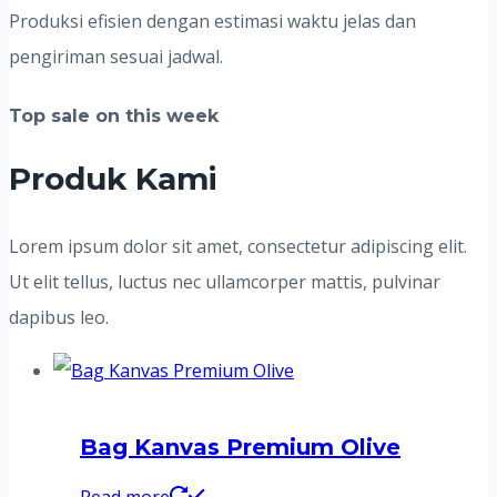
Produksi efisien dengan estimasi waktu jelas dan
pengiriman sesuai jadwal.
Top sale on this week
Produk Kami
Lorem ipsum dolor sit amet, consectetur adipiscing elit.
Ut elit tellus, luctus nec ullamcorper mattis, pulvinar
dapibus leo.
Bag Kanvas Premium Olive
Read more