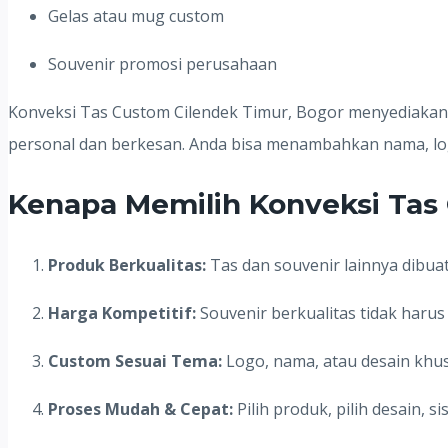
Gelas atau mug custom
Souvenir promosi perusahaan
Konveksi Tas Custom Cilendek Timur, Bogor menyediakan 
personal dan berkesan. Anda bisa menambahkan nama, logo
Kenapa Memilih Konveksi Tas
Produk Berkualitas:
Tas dan souvenir lainnya dibua
Harga Kompetitif:
Souvenir berkualitas tidak haru
Custom Sesuai Tema:
Logo, nama, atau desain khus
Proses Mudah & Cepat:
Pilih produk, pilih desain, s