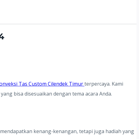
4
onveksi Tas Custom Cilendek Timur
terpercaya. Kami
 yang bisa disesuaikan dengan tema acara Anda.
a mendapatkan kenang-kenangan, tetapi juga hadiah yang