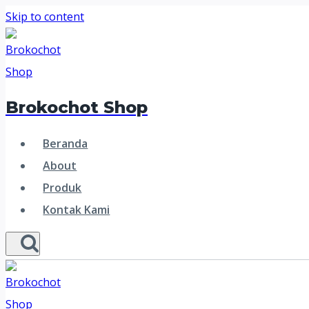
Skip to content
Brokochot Shop
Beranda
About
Produk
Kontak Kami