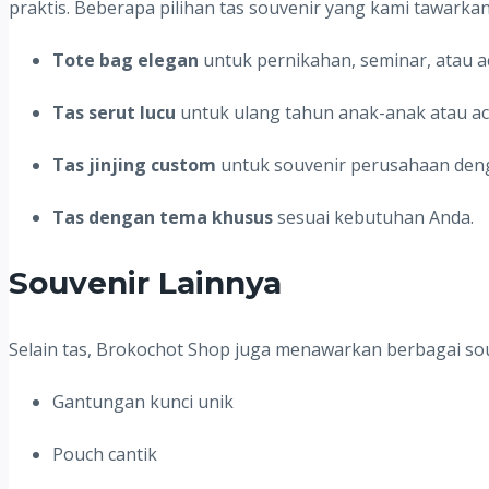
praktis. Beberapa pilihan tas souvenir yang kami tawarkan 
Tote bag elegan
untuk pernikahan, seminar, atau a
Tas serut lucu
untuk ulang tahun anak-anak atau aca
Tas jinjing custom
untuk souvenir perusahaan deng
Tas dengan tema khusus
sesuai kebutuhan Anda.
Souvenir Lainnya
Selain tas, Brokochot Shop juga menawarkan berbagai souv
Gantungan kunci unik
Pouch cantik