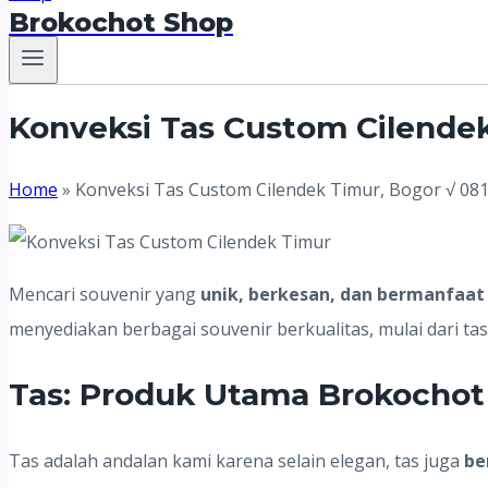
Brokochot Shop
Konveksi Tas Custom Cilendek
Home
»
Konveksi Tas Custom Cilendek Timur, Bogor √ 08
Mencari souvenir yang
unik, berkesan, dan bermanfaat
menyediakan berbagai souvenir berkualitas, mulai dari ta
Tas: Produk Utama Brokochot
Tas adalah andalan kami karena selain elegan, tas juga
be