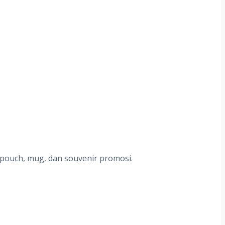
 pouch, mug, dan souvenir promosi.