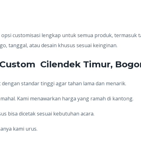
opsi customisasi lengkap untuk semua produk, termasuk t
, tanggal, atau desain khusus sesuai keinginan.
 Custom Cilendek Timur, Bogo
t dengan standar tinggi agar tahan lama dan menarik.
s mahal. Kami menawarkan harga yang ramah di kantong.
us bisa dicetak sesuai kebutuhan acara.
isanya kami urus.