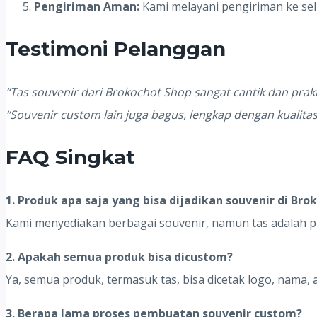
Pengiriman Aman:
Kami melayani pengiriman ke se
Testimoni Pelanggan
“Tas souvenir dari Brokochot Shop sangat cantik dan prak
“Souvenir custom lain juga bagus, lengkap dengan kualitas
FAQ Singkat
1. Produk apa saja yang bisa dijadikan souvenir di Bro
Kami menyediakan berbagai souvenir, namun tas adalah pr
2. Apakah semua produk bisa dicustom?
Ya, semua produk, termasuk tas, bisa dicetak logo, nama, 
3. Berapa lama proses pembuatan souvenir custom?