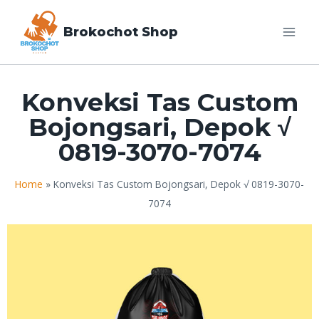
Brokochot Shop
Konveksi Tas Custom
Bojongsari, Depok √
0819-3070-7074
Home
»
Konveksi Tas Custom Bojongsari, Depok √ 0819-3070-
7074