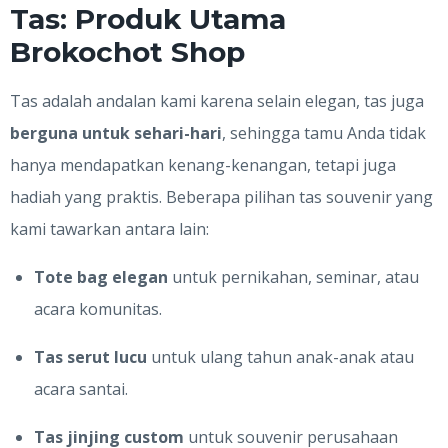
Tas: Produk Utama
Brokochot Shop
Tas adalah andalan kami karena selain elegan, tas juga
berguna untuk sehari-hari
, sehingga tamu Anda tidak
hanya mendapatkan kenang-kenangan, tetapi juga
hadiah yang praktis. Beberapa pilihan tas souvenir yang
kami tawarkan antara lain:
Tote bag elegan
untuk pernikahan, seminar, atau
acara komunitas.
Tas serut lucu
untuk ulang tahun anak-anak atau
acara santai.
Tas jinjing custom
untuk souvenir perusahaan