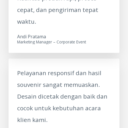
cepat, dan pengiriman tepat
waktu.
Andi Pratama
Marketing Manager – Corporate Event
Pelayanan responsif dan hasil
souvenir sangat memuaskan.
Desain dicetak dengan baik dan
cocok untuk kebutuhan acara
klien kami.