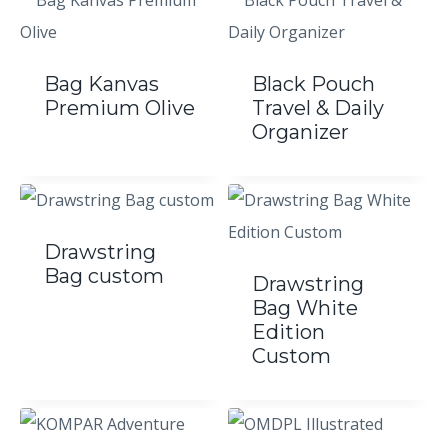
Bag Kanvas
Black Pouch
Premium Olive
Travel & Daily
Organizer
Drawstring
Bag custom
Drawstring
Bag White
Edition
Custom