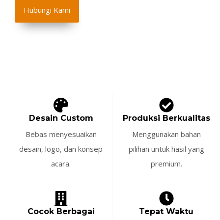
Hubungi Kami
Desain Custom
Produksi Berkualitas
Bebas menyesuaikan
Menggunakan bahan
desain, logo, dan konsep
pilihan untuk hasil yang
acara.
premium.
Cocok Berbagai
Tepat Waktu