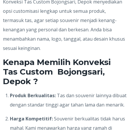
Konveksi Tas Custom Bojongsari, Depok menyediakan
opsi customisasi lengkap untuk semua produk,
termasuk tas, agar setiap souvenir menjadi kenang-
kenangan yang personal dan berkesan. Anda bisa
menambahkan nama, logo, tanggal, atau desain khusus
sesuai keinginan.
Kenapa Memilih Konveksi
Tas Custom Bojongsari,
Depok ?
Produk Berkualitas:
Tas dan souvenir lainnya dibuat
dengan standar tinggi agar tahan lama dan menarik.
Harga Kompetitif:
Souvenir berkualitas tidak harus
mahal. Kami menawarkan harga yang ramah di