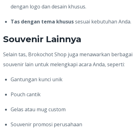
dengan logo dan desain khusus.
Tas dengan tema khusus
sesuai kebutuhan Anda.
Souvenir Lainnya
Selain tas, Brokochot Shop juga menawarkan berbagai
souvenir lain untuk melengkapi acara Anda, seperti:
Gantungan kunci unik
Pouch cantik
Gelas atau mug custom
Souvenir promosi perusahaan