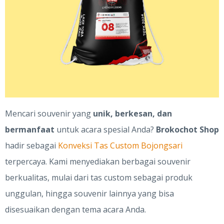
Mencari souvenir yang
unik, berkesan, dan
bermanfaat
untuk acara spesial Anda?
Brokochot Shop
hadir sebagai
Konveksi Tas Custom Bojongsari
terpercaya. Kami menyediakan berbagai souvenir
berkualitas, mulai dari tas custom sebagai produk
unggulan, hingga souvenir lainnya yang bisa
disesuaikan dengan tema acara Anda.