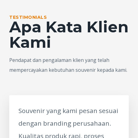
TESTIMONIALS
Apa Kata Klien
Kami
Pendapat dan pengalaman klien yang telah
mempercayakan kebutuhan souvenir kepada kami.
Souvenir yang kami pesan sesuai
dengan branding perusahaan.
Kualitas produk rapi, proses