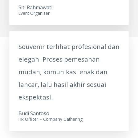
Siti Rahmawati
Event Organizer
Souvenir terlihat profesional dan
elegan. Proses pemesanan
mudah, komunikasi enak dan
lancar, lalu hasil akhir sesuai
ekspektasi.
Budi Santoso
HR Officer – Company Gathering