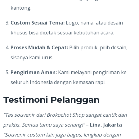
kantong.
Custom Sesuai Tema:
Logo, nama, atau desain
khusus bisa dicetak sesuai kebutuhan acara.
Proses Mudah & Cepat:
Pilih produk, pilih desain,
sisanya kami urus.
Pengiriman Aman:
Kami melayani pengiriman ke
seluruh Indonesia dengan kemasan rapi.
Testimoni Pelanggan
“Tas souvenir dari Brokochot Shop sangat cantik dan
praktis. Semua tamu saya senang!”
–
Lina, Jakarta
“Souvenir custom lain juga bagus, lengkap dengan