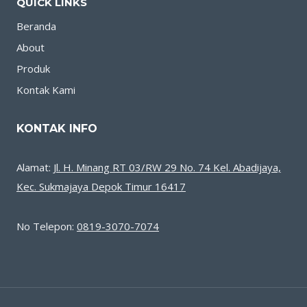
QUICK LINKS
Beranda
About
Produk
Kontak Kami
KONTAK INFO
Alamat:
Jl. H. Minang RT 03/RW 29 No. 74 Kel. Abadijaya,
Kec. Sukmajaya Depok Timur 16417
No Telepon:
0819-3070-7074