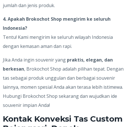
jumlah dan jenis produk.
4. Apakah Brokochot Shop mengirim ke seluruh
Indonesia?
Tentu! Kami mengirim ke seluruh wilayah Indonesia
dengan kemasan aman dan rapi.
Jika Anda ingin souvenir yang
praktis, elegan, dan
berkesan
, Brokochot Shop adalah pilihan tepat. Dengan
tas sebagai produk unggulan dan berbagai souvenir
lainnya, momen spesial Anda akan terasa lebih istimewa.
Hubungi Brokochot Shop sekarang dan wujudkan ide
souvenir impian Anda!
Kontak Konveksi Tas Custom