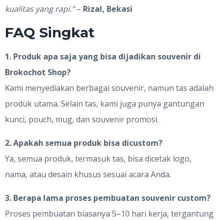
kualitas yang rapi.”
–
Rizal, Bekasi
FAQ Singkat
1. Produk apa saja yang bisa dijadikan souvenir di
Brokochot Shop?
Kami menyediakan berbagai souvenir, namun tas adalah
produk utama. Selain tas, kami juga punya gantungan
kunci, pouch, mug, dan souvenir promosi.
2. Apakah semua produk bisa dicustom?
Ya, semua produk, termasuk tas, bisa dicetak logo,
nama, atau desain khusus sesuai acara Anda.
3. Berapa lama proses pembuatan souvenir custom?
Proses pembuatan biasanya 5–10 hari kerja, tergantung