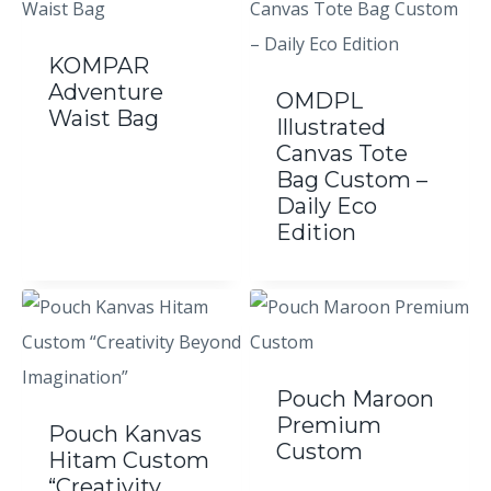
KOMPAR
Adventure
OMDPL
Waist Bag
Illustrated
Canvas Tote
Bag Custom –
Daily Eco
Edition
Pouch Maroon
Premium
Pouch Kanvas
Custom
Hitam Custom
“Creativity