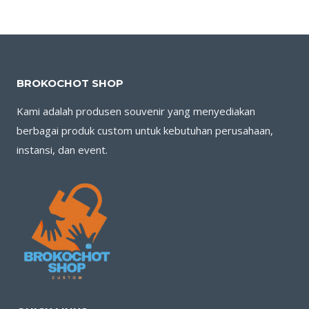
BROKOCHOT SHOP
Kami adalah produsen souvenir yang menyediakan
berbagai produk custom untuk kebutuhan perusahaan,
instansi, dan event.