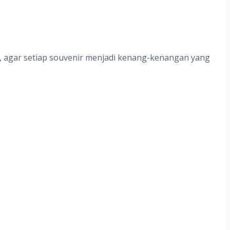
, agar setiap souvenir menjadi kenang-kenangan yang
?