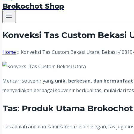
Brokochot Shop
Konveksi Tas Custom Bekasi U
Home
»
Konveksi Tas Custom Bekasi Utara, Bekasi √ 0819
Mencari souvenir yang
unik, berkesan, dan bermanfaat
menyediakan berbagai souvenir berkualitas, mulai dari ta
Tas: Produk Utama Brokochot
Tas adalah andalan kami karena selain elegan, tas juga
be