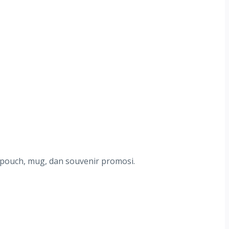
 pouch, mug, dan souvenir promosi.