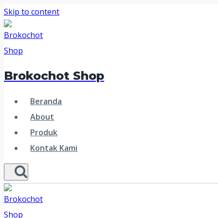
Skip to content
Brokochot Shop
Beranda
About
Produk
Kontak Kami