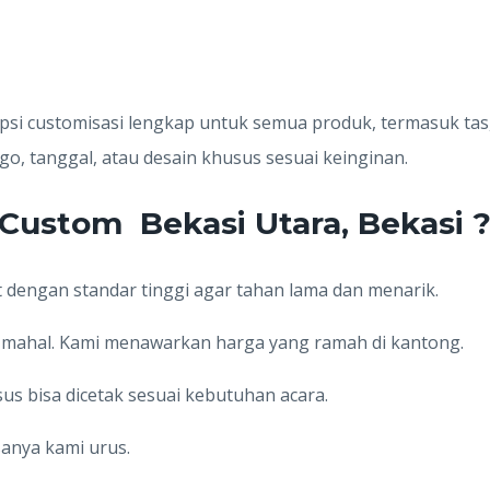
psi customisasi lengkap untuk semua produk, termasuk tas
, tanggal, atau desain khusus sesuai keinginan.
Custom Bekasi Utara, Bekasi 
t dengan standar tinggi agar tahan lama dan menarik.
s mahal. Kami menawarkan harga yang ramah di kantong.
us bisa dicetak sesuai kebutuhan acara.
isanya kami urus.