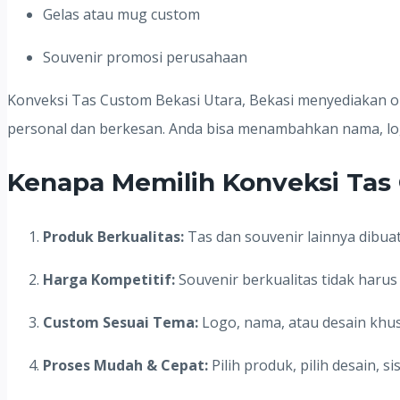
Gelas atau mug custom
Souvenir promosi perusahaan
Konveksi Tas Custom Bekasi Utara, Bekasi menyediakan o
personal dan berkesan. Anda bisa menambahkan nama, logo
Kenapa Memilih Konveksi Tas 
Produk Berkualitas:
Tas dan souvenir lainnya dibua
Harga Kompetitif:
Souvenir berkualitas tidak haru
Custom Sesuai Tema:
Logo, nama, atau desain khus
Proses Mudah & Cepat:
Pilih produk, pilih desain, s