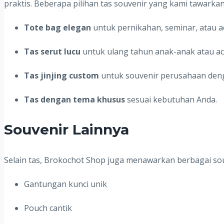
praktis. Beberapa pilihan tas souvenir yang kami tawarkan 
Tote bag elegan
untuk pernikahan, seminar, atau a
Tas serut lucu
untuk ulang tahun anak-anak atau aca
Tas jinjing custom
untuk souvenir perusahaan deng
Tas dengan tema khusus
sesuai kebutuhan Anda.
Souvenir Lainnya
Selain tas, Brokochot Shop juga menawarkan berbagai souv
Gantungan kunci unik
Pouch cantik