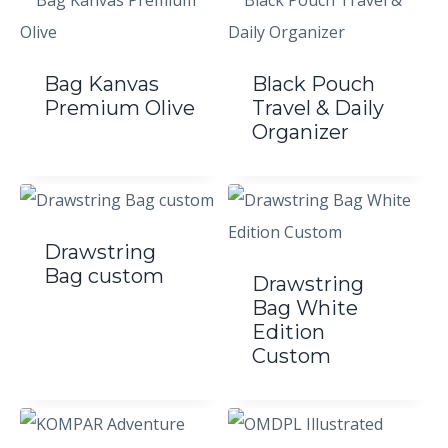
Bag Kanvas
Black Pouch
Premium Olive
Travel & Daily
Organizer
Drawstring
Bag custom
Drawstring
Bag White
Edition
Custom