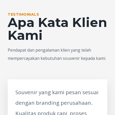
TESTIMONIALS
Apa Kata Klien
Kami
Pendapat dan pengalaman klien yang telah
mempercayakan kebutuhan souvenir kepada kami.
Souvenir yang kami pesan sesuai
dengan branding perusahaan.
Kualitas produk rapi, proses