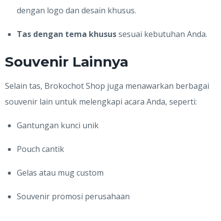
dengan logo dan desain khusus.
Tas dengan tema khusus
sesuai kebutuhan Anda.
Souvenir Lainnya
Selain tas, Brokochot Shop juga menawarkan berbagai
souvenir lain untuk melengkapi acara Anda, seperti:
Gantungan kunci unik
Pouch cantik
Gelas atau mug custom
Souvenir promosi perusahaan