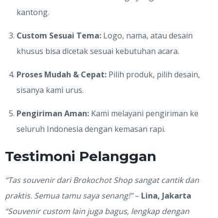
kantong.
Custom Sesuai Tema:
Logo, nama, atau desain
khusus bisa dicetak sesuai kebutuhan acara.
Proses Mudah & Cepat:
Pilih produk, pilih desain,
sisanya kami urus.
Pengiriman Aman:
Kami melayani pengiriman ke
seluruh Indonesia dengan kemasan rapi.
Testimoni Pelanggan
“Tas souvenir dari Brokochot Shop sangat cantik dan
praktis. Semua tamu saya senang!”
–
Lina, Jakarta
“Souvenir custom lain juga bagus, lengkap dengan