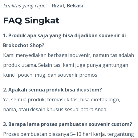
kualitas yang rapi.”
–
Rizal, Bekasi
FAQ Singkat
1. Produk apa saja yang bisa dijadikan souvenir di
Brokochot Shop?
Kami menyediakan berbagai souvenir, namun tas adalah
produk utama. Selain tas, kami juga punya gantungan
kunci, pouch, mug, dan souvenir promosi.
2. Apakah semua produk bisa dicustom?
Ya, semua produk, termasuk tas, bisa dicetak logo,
nama, atau desain khusus sesuai acara Anda.
3. Berapa lama proses pembuatan souvenir custom?
Proses pembuatan biasanya 5–10 hari kerja, tergantung