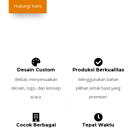
Hubungi Kami
Desain Custom
Produksi Berkualitas
Bebas menyesuaikan
Menggunakan bahan
desain, logo, dan konsep
pilihan untuk hasil yang
acara.
premium.
Cocok Berbagai
Tepat Waktu