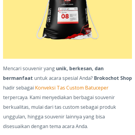
Mencari souvenir yang
unik, berkesan, dan
bermanfaat
untuk acara spesial Anda?
Brokochot Shop
hadir sebagai
Konveksi Tas Custom Batuceper
terpercaya. Kami menyediakan berbagai souvenir
berkualitas, mulai dari tas custom sebagai produk
unggulan, hingga souvenir lainnya yang bisa
disesuaikan dengan tema acara Anda.