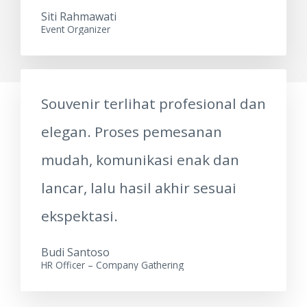
Siti Rahmawati
Event Organizer
Souvenir terlihat profesional dan
elegan. Proses pemesanan
mudah, komunikasi enak dan
lancar, lalu hasil akhir sesuai
ekspektasi.
Budi Santoso
HR Officer – Company Gathering