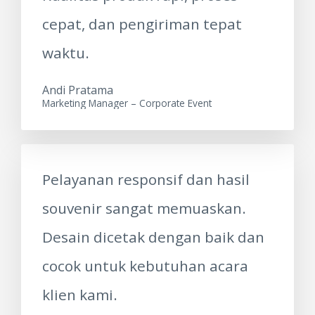
cepat, dan pengiriman tepat
waktu.
Andi Pratama
Marketing Manager – Corporate Event
Pelayanan responsif dan hasil
souvenir sangat memuaskan.
Desain dicetak dengan baik dan
cocok untuk kebutuhan acara
klien kami.