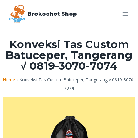
Brokochot Shop
Konveksi Tas Custom
Batuceper, Tangerang
√ 0819-3070-7074
Home
»
Konveksi Tas Custom Batuceper, Tangerang √ 0819-3070-
7074