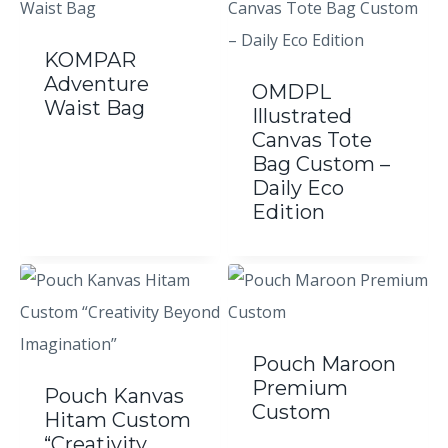
KOMPAR
Adventure
OMDPL
Waist Bag
Illustrated
Canvas Tote
Bag Custom –
Daily Eco
Edition
Pouch Maroon
Premium
Pouch Kanvas
Custom
Hitam Custom
“Creativity