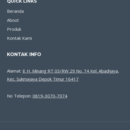
QUICK LINKS
Beranda
About
Produk
Kontak Kami
KONTAK INFO
Alamat:
Jl. H. Minang RT 03/RW 29 No. 74 Kel. Abadijaya,
Kec. Sukmajaya Depok Timur 16417
No Telepon:
0819-3070-7074