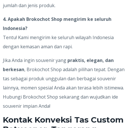
jumlah dan jenis produk.
4. Apakah Brokochot Shop mengirim ke seluruh
Indonesia?
Tentu! Kami mengirim ke seluruh wilayah Indonesia
dengan kemasan aman dan rapi.
Jika Anda ingin souvenir yang
praktis, elegan, dan
berkesan
, Brokochot Shop adalah pilihan tepat. Dengan
tas sebagai produk unggulan dan berbagai souvenir
lainnya, momen spesial Anda akan terasa lebih istimewa.
Hubungi Brokochot Shop sekarang dan wujudkan ide
souvenir impian Anda!
Kontak Konveksi Tas Custom