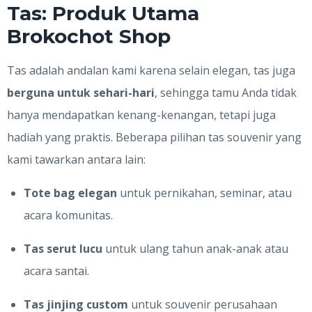
Tas: Produk Utama
Brokochot Shop
Tas adalah andalan kami karena selain elegan, tas juga
berguna untuk sehari-hari
, sehingga tamu Anda tidak
hanya mendapatkan kenang-kenangan, tetapi juga
hadiah yang praktis. Beberapa pilihan tas souvenir yang
kami tawarkan antara lain:
Tote bag elegan
untuk pernikahan, seminar, atau
acara komunitas.
Tas serut lucu
untuk ulang tahun anak-anak atau
acara santai.
Tas jinjing custom
untuk souvenir perusahaan