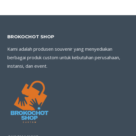
BROKOCHOT SHOP
Kami adalah produsen souvenir yang menyediakan
berbagai produk custom untuk kebutuhan perusahaan,
instansi, dan event.