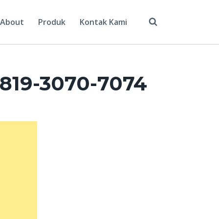
About
Produk
Kontak Kami
0819-3070-7074