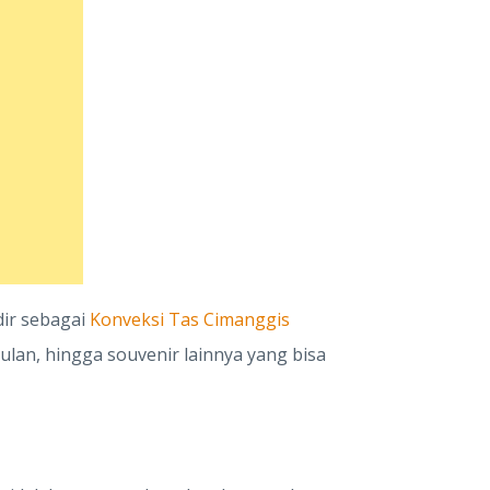
ir sebagai
Konveksi Tas Cimanggis
ulan, hingga souvenir lainnya yang bisa