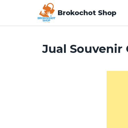
Brokochot Shop
Jual Souvenir