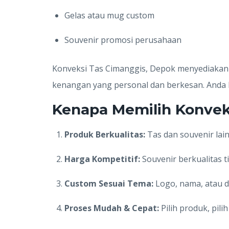
Gelas atau mug custom
Souvenir promosi perusahaan
Konveksi Tas Cimanggis, Depok menyediakan o
kenangan yang personal dan berkesan. Anda 
Kenapa Memilih Konvek
Produk Berkualitas:
Tas dan souvenir lai
Harga Kompetitif:
Souvenir berkualitas 
Custom Sesuai Tema:
Logo, nama, atau d
Proses Mudah & Cepat:
Pilih produk, pili