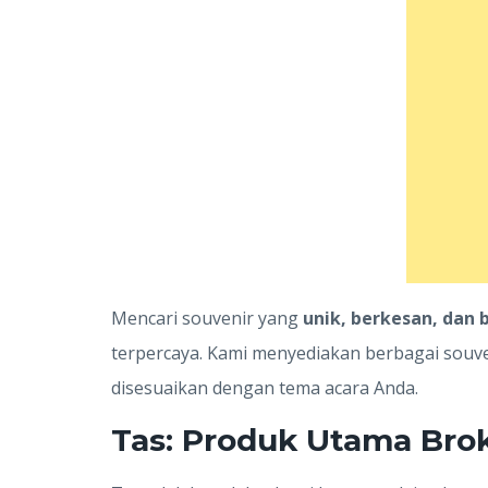
Mencari souvenir yang
unik, berkesan, dan
terpercaya. Kami menyediakan berbagai souven
disesuaikan dengan tema acara Anda.
Tas: Produk Utama Bro