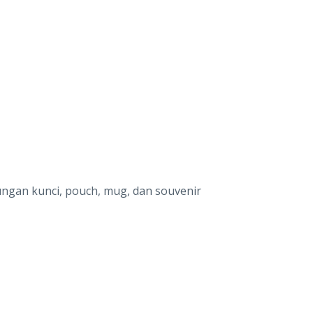
ungan kunci, pouch, mug, dan souvenir