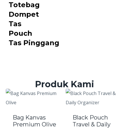
Totebag
Dompet
Tas
Pouch
Tas Pinggang
Produk Kami
Bag Kanvas
Black Pouch
Premium Olive
Travel & Daily