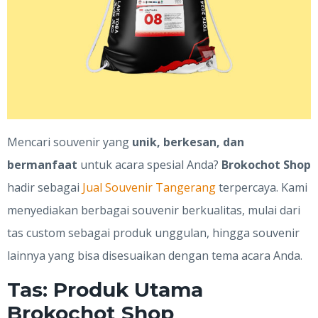
Mencari souvenir yang
unik, berkesan, dan
bermanfaat
untuk acara spesial Anda?
Brokochot Shop
hadir sebagai
Jual Souvenir Tangerang
terpercaya. Kami
menyediakan berbagai souvenir berkualitas, mulai dari
tas custom sebagai produk unggulan, hingga souvenir
lainnya yang bisa disesuaikan dengan tema acara Anda.
Tas: Produk Utama
Brokochot Shop