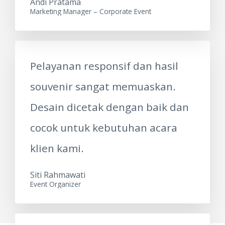
Andi Pratama
Marketing Manager – Corporate Event
Pelayanan responsif dan hasil
souvenir sangat memuaskan.
Desain dicetak dengan baik dan
cocok untuk kebutuhan acara
klien kami.
Siti Rahmawati
Event Organizer