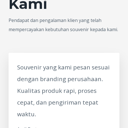
Kami
Pendapat dan pengalaman klien yang telah
mempercayakan kebutuhan souvenir kepada kami.
Souvenir yang kami pesan sesuai
dengan branding perusahaan.
Kualitas produk rapi, proses
cepat, dan pengiriman tepat
waktu.