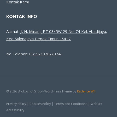
Kontak Kami
KONTAK INFO
Alamat:
Jl. H. Minang RT 03/RW 29 No. 74 Kel. Abadijaya,
Kec. Sukmajaya Depok Timur 16417
No Telepon:
0819-3070-7074
© 2026 Brokochot Shop - WordPress Theme by
Kadence WP
Privacy Policy | Cookies Policy | Terms and Conditions | Website
Accessibility