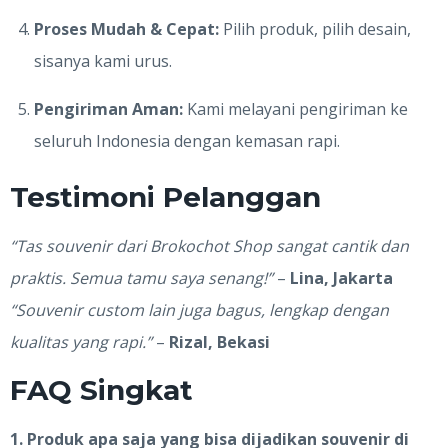
Proses Mudah & Cepat:
Pilih produk, pilih desain,
sisanya kami urus.
Pengiriman Aman:
Kami melayani pengiriman ke
seluruh Indonesia dengan kemasan rapi.
Testimoni Pelanggan
“Tas souvenir dari Brokochot Shop sangat cantik dan
praktis. Semua tamu saya senang!”
–
Lina, Jakarta
“Souvenir custom lain juga bagus, lengkap dengan
kualitas yang rapi.”
–
Rizal, Bekasi
FAQ Singkat
1. Produk apa saja yang bisa dijadikan souvenir di