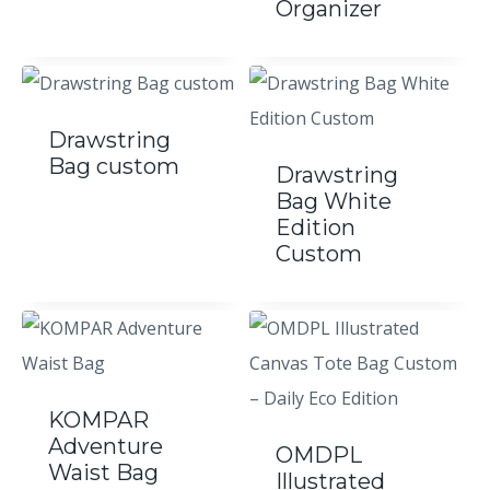
Organizer
Drawstring
Bag custom
Drawstring
Bag White
Edition
Custom
KOMPAR
Adventure
OMDPL
Waist Bag
Illustrated