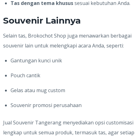
Tas dengan tema khusus
sesuai kebutuhan Anda.
Souvenir Lainnya
Selain tas, Brokochot Shop juga menawarkan berbagai
souvenir lain untuk melengkapi acara Anda, seperti:
Gantungan kunci unik
Pouch cantik
Gelas atau mug custom
Souvenir promosi perusahaan
Jual Souvenir Tangerang menyediakan opsi customisasi
lengkap untuk semua produk, termasuk tas, agar setiap