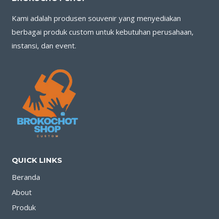
Kami adalah produsen souvenir yang menyediakan
berbagai produk custom untuk kebutuhan perusahaan,
instansi, dan event.
QUICK LINKS
Beranda
About
Produk