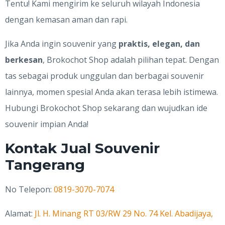
Tentu! Kami mengirim ke seluruh wilayah Indonesia
dengan kemasan aman dan rapi.
Jika Anda ingin souvenir yang
praktis, elegan, dan
berkesan
, Brokochot Shop adalah pilihan tepat. Dengan
tas sebagai produk unggulan dan berbagai souvenir
lainnya, momen spesial Anda akan terasa lebih istimewa.
Hubungi Brokochot Shop sekarang dan wujudkan ide
souvenir impian Anda!
Kontak Jual Souvenir
Tangerang
No Telepon:
0819-3070-7074
Alamat:
Jl. H. Minang RT 03/RW 29 No. 74 Kel. Abadijaya,