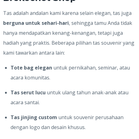
Tas adalah andalan kami karena selain elegan, tas juga
berguna untuk sehari-hari
, sehingga tamu Anda tidak
hanya mendapatkan kenang-kenangan, tetapi juga
hadiah yang praktis. Beberapa pilihan tas souvenir yang
kami tawarkan antara lain:
Tote bag elegan
untuk pernikahan, seminar, atau
acara komunitas.
Tas serut lucu
untuk ulang tahun anak-anak atau
acara santai.
Tas jinjing custom
untuk souvenir perusahaan
dengan logo dan desain khusus.