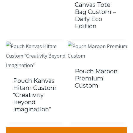
Canvas Tote
Bag Custom –
Daily Eco
Edition
Pouch Maroon
Premium
Pouch Kanvas
Custom
Hitam Custom
“Creativity
Beyond
Imagination”