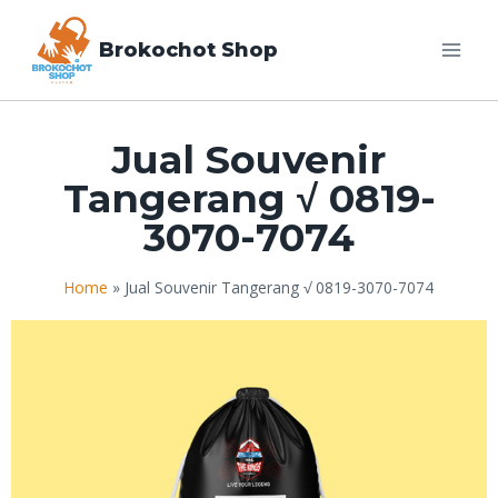
Brokochot Shop
Jual Souvenir
Tangerang √ 0819-
3070-7074
Home
»
Jual Souvenir Tangerang √ 0819-3070-7074