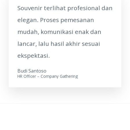
Souvenir terlihat profesional dan
elegan. Proses pemesanan
mudah, komunikasi enak dan
lancar, lalu hasil akhir sesuai
ekspektasi.
Budi Santoso
HR Officer – Company Gathering