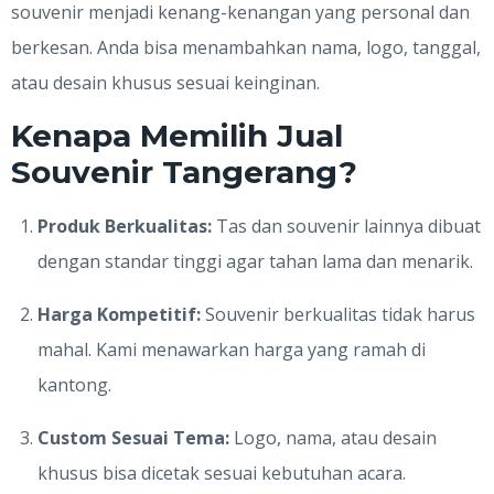
souvenir menjadi kenang-kenangan yang personal dan
berkesan. Anda bisa menambahkan nama, logo, tanggal,
atau desain khusus sesuai keinginan.
Kenapa Memilih Jual
Souvenir Tangerang?
Produk Berkualitas:
Tas dan souvenir lainnya dibuat
dengan standar tinggi agar tahan lama dan menarik.
Harga Kompetitif:
Souvenir berkualitas tidak harus
mahal. Kami menawarkan harga yang ramah di
kantong.
Custom Sesuai Tema:
Logo, nama, atau desain
khusus bisa dicetak sesuai kebutuhan acara.