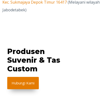
Kec. Sukmajaya Depok Timur 16417
(Melayani wilayah
Jabodetabek)
Produsen
Suvenir & Tas
Custom
Hubungi Kami