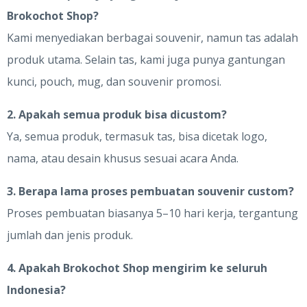
Brokochot Shop?
Kami menyediakan berbagai souvenir, namun tas adalah
produk utama. Selain tas, kami juga punya gantungan
kunci, pouch, mug, dan souvenir promosi.
2. Apakah semua produk bisa dicustom?
Ya, semua produk, termasuk tas, bisa dicetak logo,
nama, atau desain khusus sesuai acara Anda.
3. Berapa lama proses pembuatan souvenir custom?
Proses pembuatan biasanya 5–10 hari kerja, tergantung
jumlah dan jenis produk.
4. Apakah Brokochot Shop mengirim ke seluruh
Indonesia?