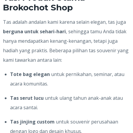
Brokochot Shop
Tas adalah andalan kami karena selain elegan, tas juga
berguna untuk sehari-hari
, sehingga tamu Anda tidak
hanya mendapatkan kenang-kenangan, tetapi juga
hadiah yang praktis. Beberapa pilihan tas souvenir yang
kami tawarkan antara lain:
Tote bag elegan
untuk pernikahan, seminar, atau
acara komunitas.
Tas serut lucu
untuk ulang tahun anak-anak atau
acara santai.
Tas jinjing custom
untuk souvenir perusahaan
dengan logo dan desain khusus.