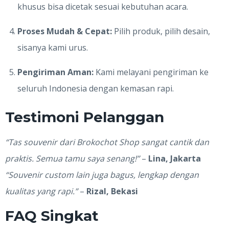
khusus bisa dicetak sesuai kebutuhan acara.
Proses Mudah & Cepat:
Pilih produk, pilih desain,
sisanya kami urus.
Pengiriman Aman:
Kami melayani pengiriman ke
seluruh Indonesia dengan kemasan rapi.
Testimoni Pelanggan
“Tas souvenir dari Brokochot Shop sangat cantik dan
praktis. Semua tamu saya senang!”
–
Lina, Jakarta
“Souvenir custom lain juga bagus, lengkap dengan
kualitas yang rapi.”
–
Rizal, Bekasi
FAQ Singkat