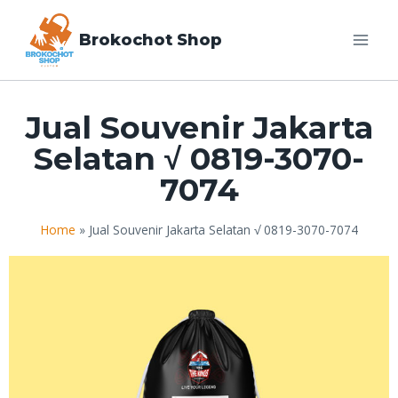
Brokochot Shop
Jual Souvenir Jakarta
Selatan √ 0819-3070-
7074
Home
»
Jual Souvenir Jakarta Selatan √ 0819-3070-7074