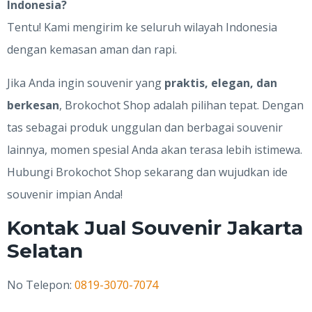
Indonesia?
Tentu! Kami mengirim ke seluruh wilayah Indonesia
dengan kemasan aman dan rapi.
Jika Anda ingin souvenir yang
praktis, elegan, dan
berkesan
, Brokochot Shop adalah pilihan tepat. Dengan
tas sebagai produk unggulan dan berbagai souvenir
lainnya, momen spesial Anda akan terasa lebih istimewa.
Hubungi Brokochot Shop sekarang dan wujudkan ide
souvenir impian Anda!
Kontak Jual Souvenir Jakarta
Selatan
No Telepon:
0819-3070-7074