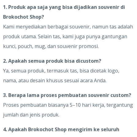
1. Produk apa saja yang bisa dijadikan souvenir di
Brokochot Shop?
Kami menyediakan berbagai souvenir, namun tas adalah
produk utama. Selain tas, kami juga punya gantungan
kunci, pouch, mug, dan souvenir promosi.
2. Apakah semua produk bisa dicustom?
Ya, semua produk, termasuk tas, bisa dicetak logo,
nama, atau desain khusus sesuai acara Anda.
3. Berapa lama proses pembuatan souvenir custom?
Proses pembuatan biasanya 5–10 hari kerja, tergantung
jumlah dan jenis produk.
4. Apakah Brokochot Shop mengirim ke seluruh