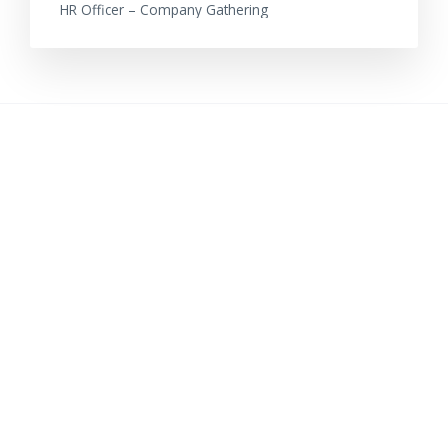
HR Officer – Company Gathering