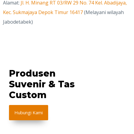
Alamat:
Jl. H. Minang RT 03/RW 29 No. 74 Kel. Abadijaya,
Kec. Sukmajaya Depok Timur 16417
(Melayani wilayah
Jabodetabek)
Produsen
Suvenir & Tas
Custom
Hubungi Kami