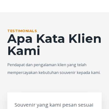
TESTIMONIALS
Apa Kata Klien
Kami
Pendapat dan pengalaman klien yang telah
mempercayakan kebutuhan souvenir kepada kami.
Souvenir yang kami pesan sesuai