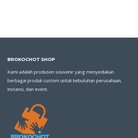
BROKOCHOT SHOP
Kami adalah produsen souvenir yang menyediakan
berbagai produk custom untuk kebutuhan perusahaan,
instansi, dan event.