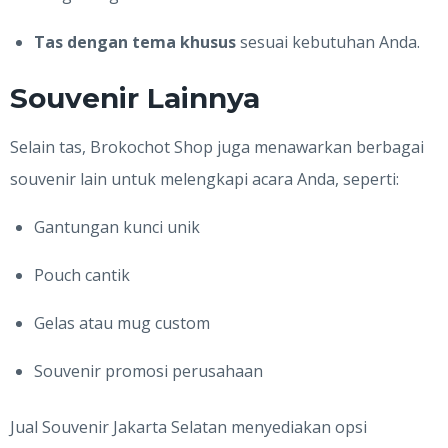
Tas dengan tema khusus
sesuai kebutuhan Anda.
Souvenir Lainnya
Selain tas, Brokochot Shop juga menawarkan berbagai
souvenir lain untuk melengkapi acara Anda, seperti:
Gantungan kunci unik
Pouch cantik
Gelas atau mug custom
Souvenir promosi perusahaan
Jual Souvenir Jakarta Selatan menyediakan opsi