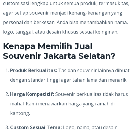
customisasi lengkap untuk semua produk, termasuk tas,
agar setiap souvenir menjadi kenang-kenangan yang
personal dan berkesan. Anda bisa menambahkan nama,
logo, tanggal, atau desain khusus sesuai keinginan.
Kenapa Memilih Jual
Souvenir Jakarta Selatan?
Produk Berkualitas:
Tas dan souvenir lainnya dibuat
dengan standar tinggi agar tahan lama dan menarik.
Harga Kompetitif:
Souvenir berkualitas tidak harus
mahal. Kami menawarkan harga yang ramah di
kantong.
Custom Sesuai Tema:
Logo, nama, atau desain