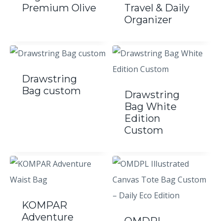
Premium Olive
Travel & Daily
Organizer
Drawstring
Bag custom
Drawstring
Bag White
Edition
Custom
KOMPAR
Adventure