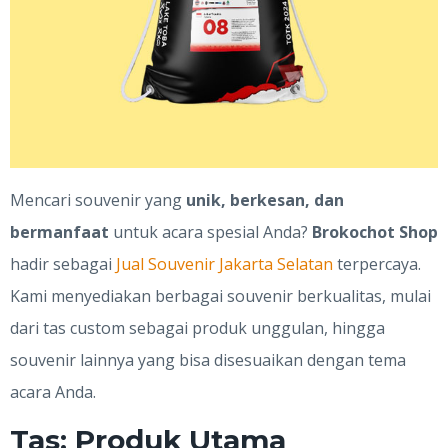
Mencari souvenir yang
unik, berkesan, dan
bermanfaat
untuk acara spesial Anda?
Brokochot Shop
hadir sebagai
Jual Souvenir Jakarta Selatan
terpercaya.
Kami menyediakan berbagai souvenir berkualitas, mulai
dari tas custom sebagai produk unggulan, hingga
souvenir lainnya yang bisa disesuaikan dengan tema
acara Anda.
Tas: Produk Utama