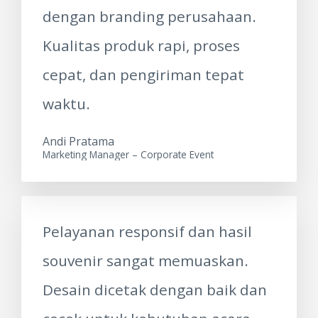
dengan branding perusahaan.
Kualitas produk rapi, proses
cepat, dan pengiriman tepat
waktu.
Andi Pratama
Marketing Manager – Corporate Event
Pelayanan responsif dan hasil
souvenir sangat memuaskan.
Desain dicetak dengan baik dan