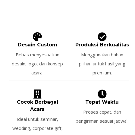
Desain Custom
Produksi Berkualitas
Bebas menyesuaikan
Menggunakan bahan
desain, logo, dan konsep
pilihan untuk hasil yang
acara.
premium.
Cocok Berbagai
Tepat Waktu
Acara
Proses cepat, dan
Ideal untuk seminar,
pengiriman sesuai jadwal.
wedding, corporate gift,